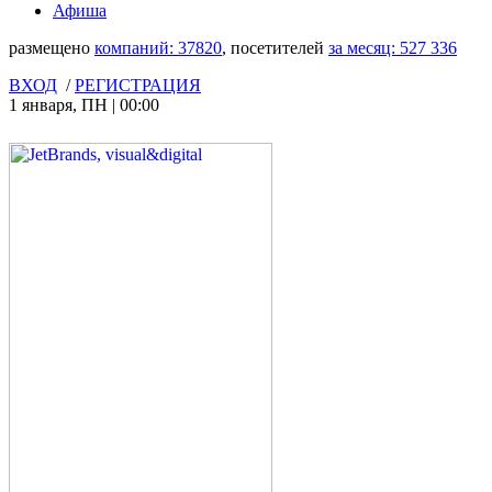
Афиша
размещено
компаний:
37820
, посетителей
за месяц:
527 336
ВХОД
/
РЕГИСТРАЦИЯ
1 января
,
ПН
|
00:00