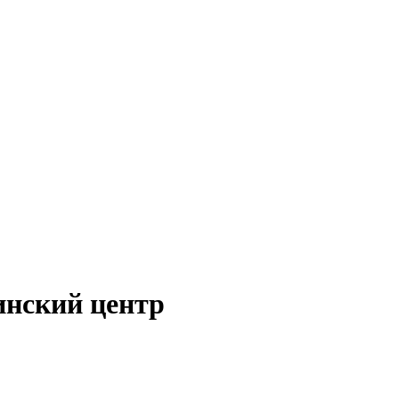
инский центр