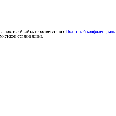
ользователей сайта, в соответствии с
Политикой конфиденциаль
емистской организацией.