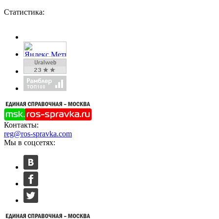
Статистика:
Контакты:
reg@ros-spravka.com
Мы в соцсетях: