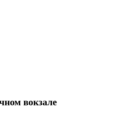
ечном вокзале