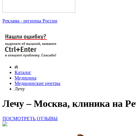
Реклама
- регионы России
Каталог
Медицина
Медицинские центры
Лечу
Лечу – Москва, клиника на Р
ПОСМОТРЕТЬ ОТЗЫВЫ