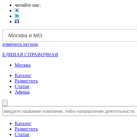
читайте нас:
Москва и МО
изменить
регион
ЕДИНАЯ СПРАВОЧНАЯ
Москва
Каталог
Разместить
Статьи
Афиша
Каталог
Разместить
Статьи