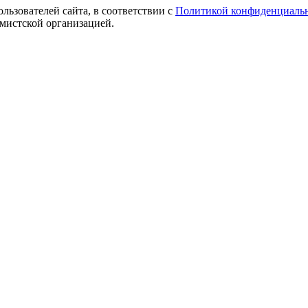
ользователей сайта, в соответствии с
Политикой конфиденциаль
емистской организацией.