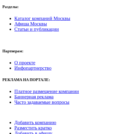
Разделы:
Каталог компаний Москвы
Афиша Москвы
Статьи и публикации
Партнерам:
О проекте
Инфопартнерство
РЕКЛАМА
НА ПОРТАЛЕ:
Платное размещение компании
Баннерная реклама
Часто задаваемые вопросы
Добавить компанию
Разместить кратко
Добавить в афишу