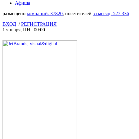
Афиша
размещено
компаний:
37820
, посетителей
за месяц:
527 336
ВХОД
/
РЕГИСТРАЦИЯ
1 января
,
ПН
|
00:00