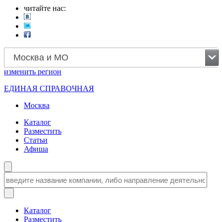
читайте нас:
Москва и МО
изменить
регион
ЕДИНАЯ СПРАВОЧНАЯ
Москва
Каталог
Разместить
Статьи
Афиша
Каталог
Разместить