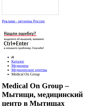
Реклама
- регионы России
Каталог
Медицина
Медицинские центры
Medical On Group
Medical On Group –
Мытищи, медицинский
центр в Мытищах