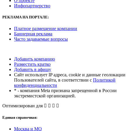
О проекте
Инфопартнерство
РЕКЛАМА
НА ПОРТАЛЕ:
Платное размещение компании
Баннерная реклама
Часто задаваемые вопросы
Добавить компанию
Разместить кратко
Добавить в афишу
Сайт использует IP адреса, cookie и данные геолокации
Пользователей сайта, в соответствии с
Политикой
конфиденциальности
* - компания Meta признана запрещенной в России
экстремистской организацией.
Оптимизирован для
Единая справочная:
Москва и МО