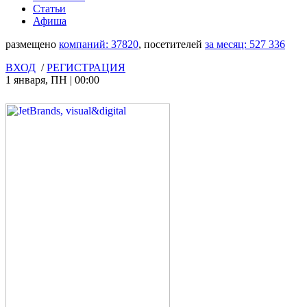
Статьи
Афиша
размещено
компаний:
37820
, посетителей
за месяц:
527 336
ВХОД
/
РЕГИСТРАЦИЯ
1 января
,
ПН
|
00:00