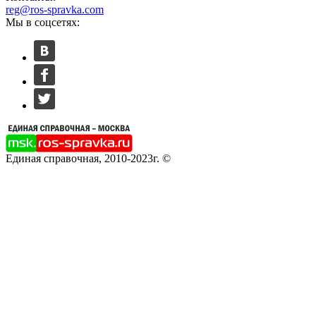
reg@ros-spravka.com
Мы в соцсетях:
Единая справочная, 2010-2023г. ©