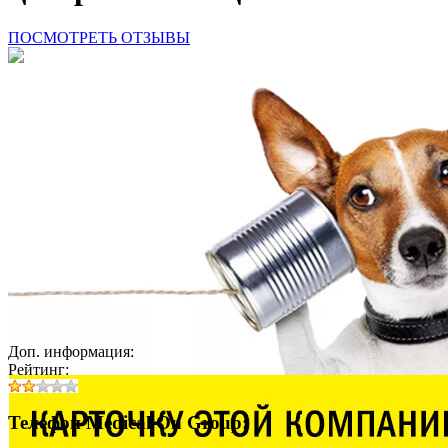
ПОСМОТРЕТЬ ОТЗЫВЫ
Доп. информация:
Рейтинг:
Телефон Medical On Group: