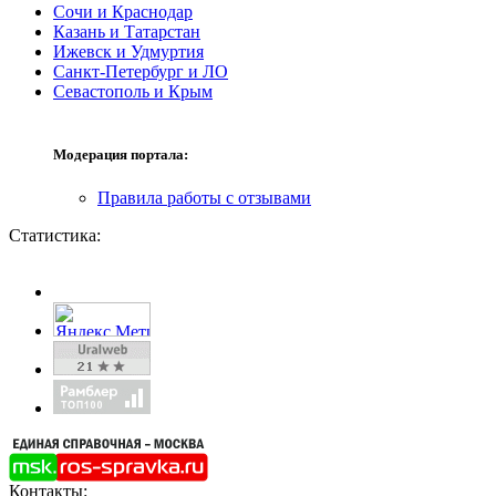
Сочи и Краснодар
Казань и Татарстан
Ижевск и Удмуртия
Санкт-Петербург и ЛО
Севастополь и Крым
Модерация портала:
Правила работы с отзывами
Статистика:
Контакты: