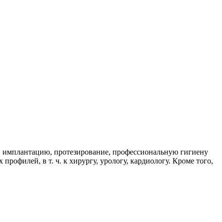
ч. имплантацию, протезирование, профессиональную гигиену
рофилей, в т. ч. к хирургу, урологу, кардиологу. Кроме того,