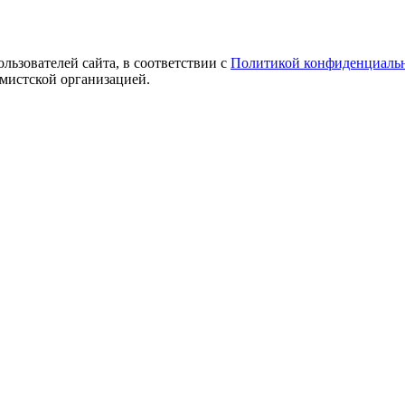
ользователей сайта, в соответствии с
Политикой конфиденциаль
емистской организацией.