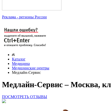
Реклама
- регионы России
Каталог
Медицина
Медицинские центры
Медлайн-Сервис
Медлайн-Сервис – Москва, к
ПОСМОТРЕТЬ ОТЗЫВЫ