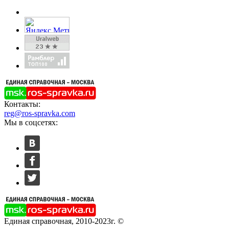
Контакты:
reg@ros-spravka.com
Мы в соцсетях:
Единая справочная, 2010-2023г. ©