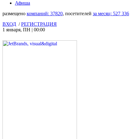
Афиша
размещено
компаний:
37820
, посетителей
за месяц:
527 336
ВХОД
/
РЕГИСТРАЦИЯ
1 января
,
ПН
|
00:00