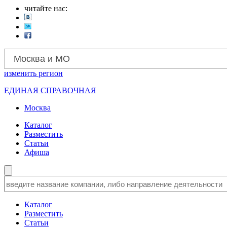
читайте нас:
Москва и МО
изменить
регион
ЕДИНАЯ СПРАВОЧНАЯ
Москва
Каталог
Разместить
Статьи
Афиша
Каталог
Разместить
Статьи