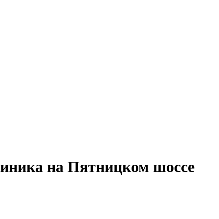
линика на Пятницком шоссе