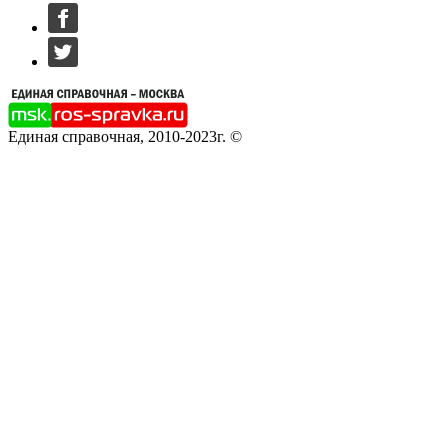
Единая справочная, 2010-2023г. ©