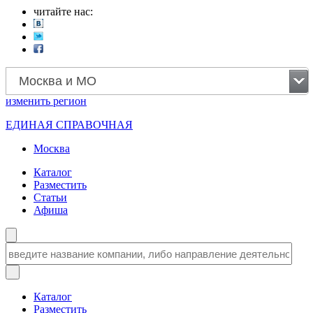
читайте нас:
Москва и МО
изменить
регион
ЕДИНАЯ СПРАВОЧНАЯ
Москва
Каталог
Разместить
Статьи
Афиша
Каталог
Разместить