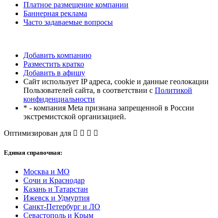
Платное размещение компании
Баннерная реклама
Часто задаваемые вопросы
Добавить компанию
Разместить кратко
Добавить в афишу
Сайт использует IP адреса, cookie и данные геолокации
Пользователей сайта, в соответствии с
Политикой
конфиденциальности
* - компания Meta признана запрещенной в России
экстремистской организацией.
Оптимизирован для
Единая справочная:
Москва и МО
Сочи и Краснодар
Казань и Татарстан
Ижевск и Удмуртия
Санкт-Петербург и ЛО
Севастополь и Крым