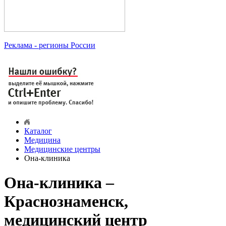
Реклама
- регионы России
Каталог
Медицина
Медицинские центры
Она-клиника
Она-клиника –
Краснознаменск,
медицинский центр