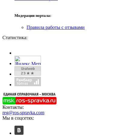
Модерация портала:
Правила работы с отзывами
Статистика:
Контакты:
reg@ros-spravka.com
Мы в соцсетях: