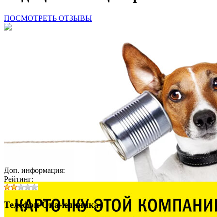
ПОСМОТРЕТЬ ОТЗЫВЫ
Доп. информация:
Рейтинг:
Телефон Она-клиника: