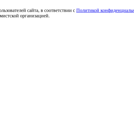
ользователей сайта, в соответствии с
Политикой конфиденциаль
емистской организацией.