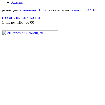
Афиша
размещено
компаний:
37820
, посетителей
за месяц:
527 336
ВХОД
/
РЕГИСТРАЦИЯ
1 января
,
ПН
|
00:00