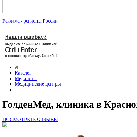
Реклама
- регионы России
Каталог
Медицина
Медицинские центры
ГолденМед, клиника в Красно
ПОСМОТРЕТЬ ОТЗЫВЫ