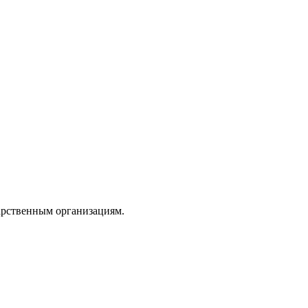
арственным организациям.