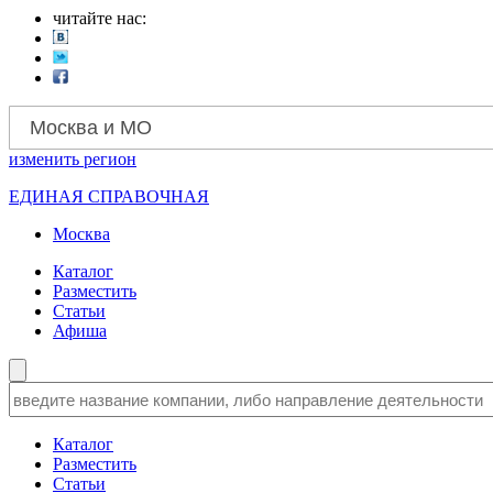
читайте нас:
Москва и МО
изменить
регион
ЕДИНАЯ СПРАВОЧНАЯ
Москва
Каталог
Разместить
Статьи
Афиша
Каталог
Разместить
Статьи