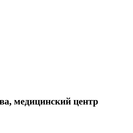
ва, медицинский центр