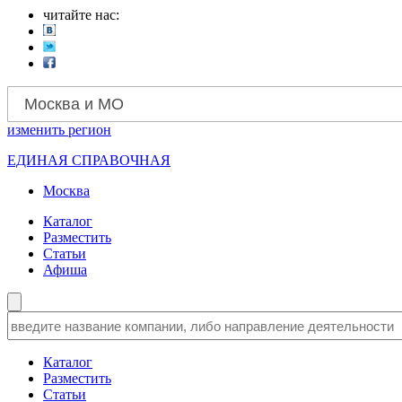
читайте нас:
Москва и МО
изменить
регион
ЕДИНАЯ СПРАВОЧНАЯ
Москва
Каталог
Разместить
Статьи
Афиша
Каталог
Разместить
Статьи