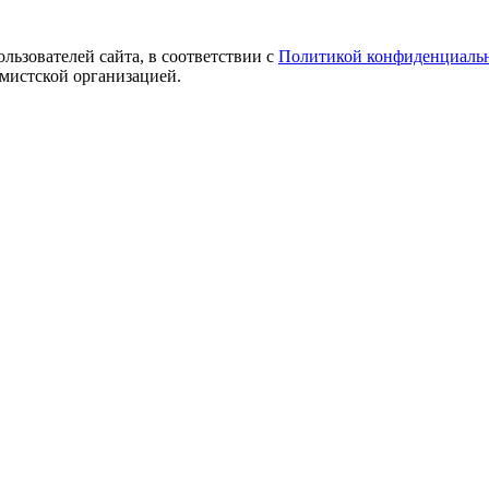
ользователей сайта, в соответствии с
Политикой конфиденциаль
емистской организацией.