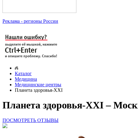
Реклама
- регионы России
Каталог
Медицина
Медицинские центры
Планета здоровья-XXI
Планета здоровья-XXI – Моск
ПОСМОТРЕТЬ ОТЗЫВЫ