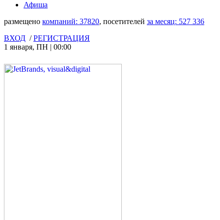
Афиша
размещено
компаний:
37820
, посетителей
за месяц:
527 336
ВХОД
/
РЕГИСТРАЦИЯ
1 января
,
ПН
|
00:00