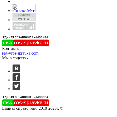
Контакты:
reg@ros-spravka.com
Мы в соцсетях:
Единая справочная, 2010-2023г. ©