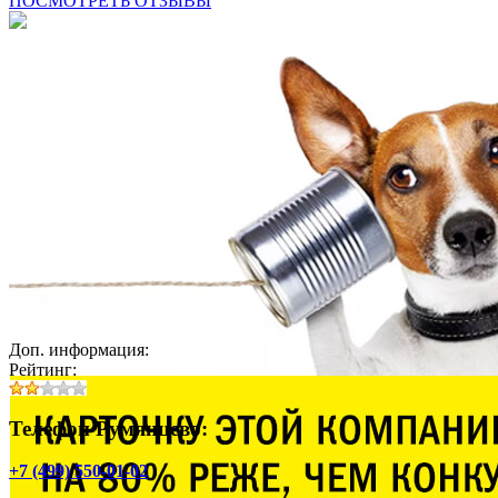
ПОСМОТРЕТЬ ОТЗЫВЫ
Доп. информация:
Рейтинг:
Телефон Румянцево:
+7 (499) 550-01-02