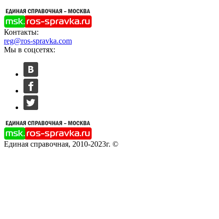
Контакты:
reg@ros-spravka.com
Мы в соцсетях:
Единая справочная, 2010-2023г. ©