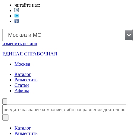
читайте нас:
Москва и МО
изменить
регион
ЕДИНАЯ СПРАВОЧНАЯ
Москва
Каталог
Разместить
Статьи
Афиша
Каталог
Разместить