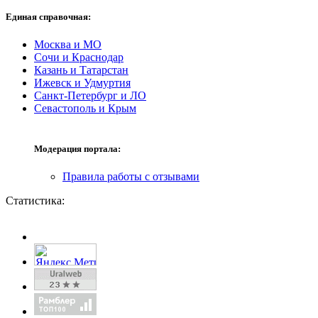
Единая справочная:
Москва и МО
Сочи и Краснодар
Казань и Татарстан
Ижевск и Удмуртия
Санкт-Петербург и ЛО
Севастополь и Крым
Модерация портала:
Правила работы с отзывами
Статистика: