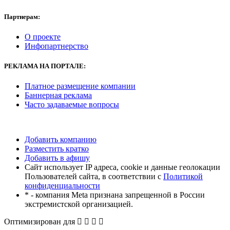
Партнерам:
О проекте
Инфопартнерство
РЕКЛАМА
НА ПОРТАЛЕ:
Платное размещение компании
Баннерная реклама
Часто задаваемые вопросы
Добавить компанию
Разместить кратко
Добавить в афишу
Сайт использует IP адреса, cookie и данные геолокации
Пользователей сайта, в соответствии с
Политикой
конфиденциальности
* - компания Meta признана запрещенной в России
экстремистской организацией.
Оптимизирован для