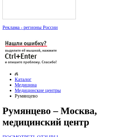
Реклама
- регионы России
Каталог
Медицина
Медицинские центры
Румянцево
Румянцево – Москва,
медицинский центр