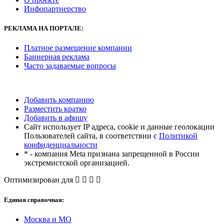
Инфопартнерство
РЕКЛАМА
НА ПОРТАЛЕ:
Платное размещение компании
Баннерная реклама
Часто задаваемые вопросы
Добавить компанию
Разместить кратко
Добавить в афишу
Сайт использует IP адреса, cookie и данные геолокации
Пользователей сайта, в соответствии с
Политикой
конфиденциальности
* - компания Meta признана запрещенной в России
экстремистской организацией.
Оптимизирован для
Единая справочная:
Москва и МО