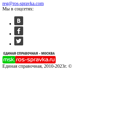
reg@ros-spravka.com
Мы в соцсетях:
Единая справочная, 2010-2023г. ©