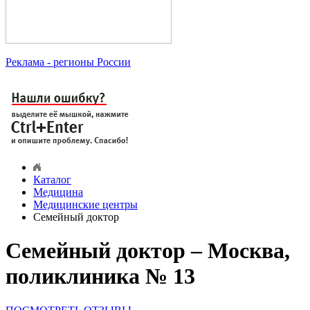
Реклама
- регионы России
Каталог
Медицина
Медицинские центры
Семейный доктор
Семейный доктор – Москва,
поликлиника № 13