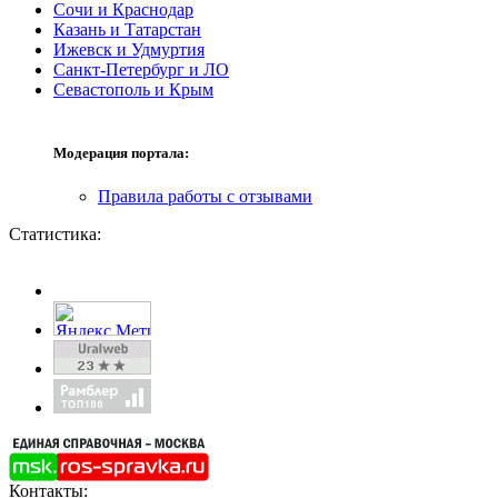
Сочи и Краснодар
Казань и Татарстан
Ижевск и Удмуртия
Санкт-Петербург и ЛО
Севастополь и Крым
Модерация портала:
Правила работы с отзывами
Статистика:
Контакты: