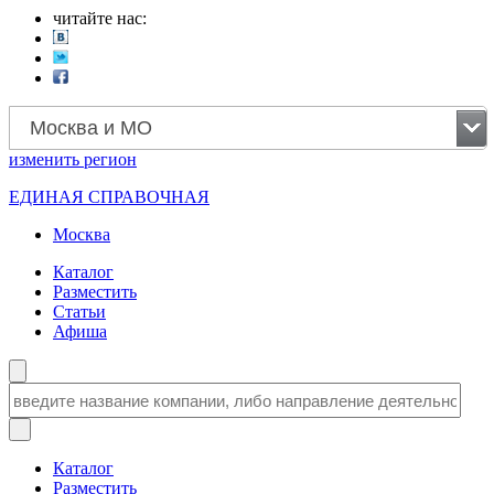
читайте нас:
Москва и МО
изменить
регион
ЕДИНАЯ СПРАВОЧНАЯ
Москва
Каталог
Разместить
Статьи
Афиша
Каталог
Разместить