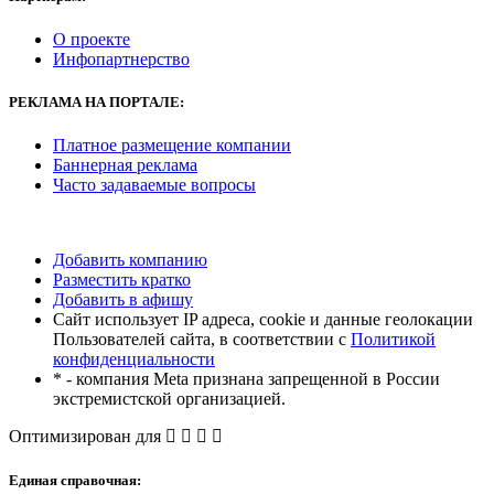
О проекте
Инфопартнерство
РЕКЛАМА
НА ПОРТАЛЕ:
Платное размещение компании
Баннерная реклама
Часто задаваемые вопросы
Добавить компанию
Разместить кратко
Добавить в афишу
Сайт использует IP адреса, cookie и данные геолокации
Пользователей сайта, в соответствии с
Политикой
конфиденциальности
* - компания Meta признана запрещенной в России
экстремистской организацией.
Оптимизирован для
Единая справочная: