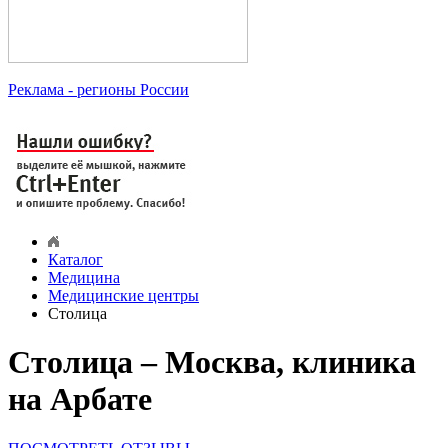
Реклама
- регионы России
Каталог
Медицина
Медицинские центры
Столица
Столица – Москва, клиника
на Арбате