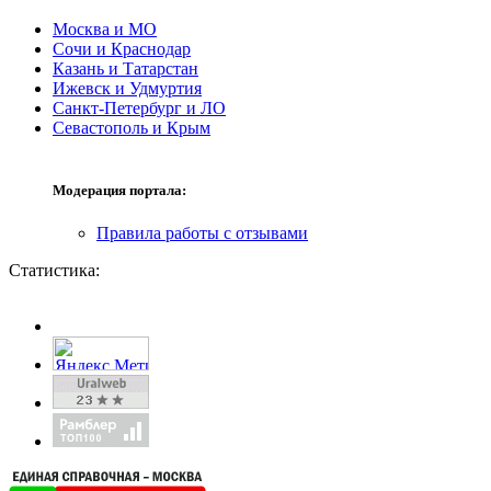
Москва и МО
Сочи и Краснодар
Казань и Татарстан
Ижевск и Удмуртия
Санкт-Петербург и ЛО
Севастополь и Крым
Модерация портала:
Правила работы с отзывами
Статистика: