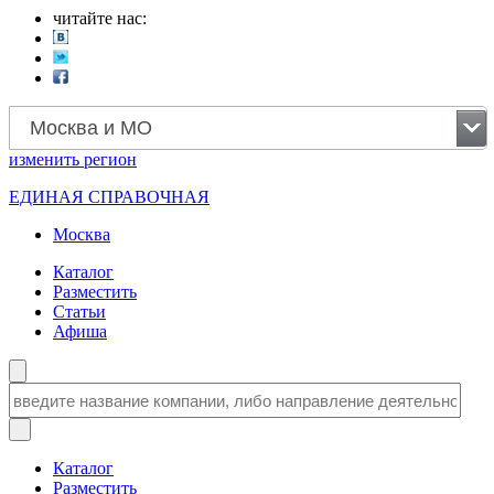
читайте нас:
Москва и МО
изменить
регион
ЕДИНАЯ СПРАВОЧНАЯ
Москва
Каталог
Разместить
Статьи
Афиша
Каталог
Разместить