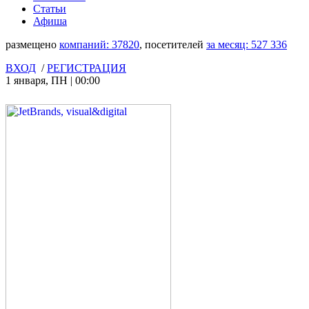
Статьи
Афиша
размещено
компаний:
37820
, посетителей
за месяц:
527 336
ВХОД
/
РЕГИСТРАЦИЯ
1 января
,
ПН
|
00:00