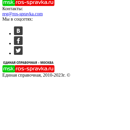
Контакты:
reg@ros-spravka.com
Мы в соцсетях:
Единая справочная, 2010-2023г. ©