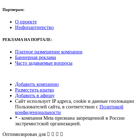
Партнерам:
О проекте
Инфопартнерство
РЕКЛАМА
НА ПОРТАЛЕ:
Платное размещение компании
Баннерная реклама
Часто задаваемые вопросы
Добавить компанию
Разместить кратко
Добавить в афишу
Сайт использует IP адреса, cookie и данные геолокации
Пользователей сайта, в соответствии с
Политикой
конфиденциальности
* - компания Meta признана запрещенной в России
экстремистской организацией.
Оптимизирован для