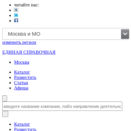
читайте нас:
Москва и МО
изменить
регион
ЕДИНАЯ СПРАВОЧНАЯ
Москва
Каталог
Разместить
Статьи
Афиша
Каталог
Разместить