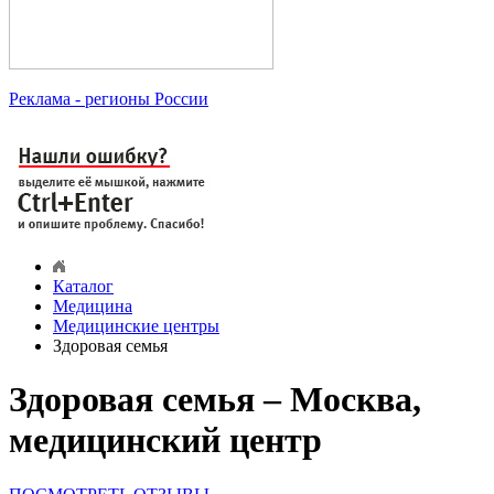
Реклама
- регионы России
Каталог
Медицина
Медицинские центры
Здоровая семья
Здоровая семья – Москва,
медицинский центр