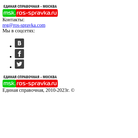
Контакты:
reg@ros-spravka.com
Мы в соцсетях:
Единая справочная, 2010-2023г. ©