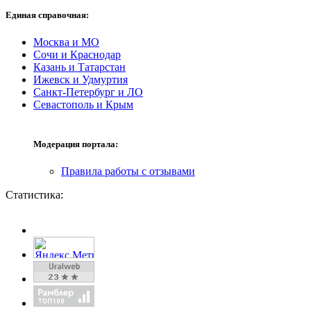
Единая справочная:
Москва и МО
Сочи и Краснодар
Казань и Татарстан
Ижевск и Удмуртия
Санкт-Петербург и ЛО
Севастополь и Крым
Модерация портала:
Правила работы с отзывами
Статистика: