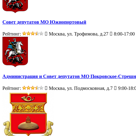
Совет депутатов МО Южнопортовый
Рейтинг:
Москва, ул. Трофимова, д.27
8:00-17:00
Администрация и Совет депутатов МО Покровское-Стрешн
Рейтинг:
Москва, ул. Подмосковная, д.7
9:00-18: