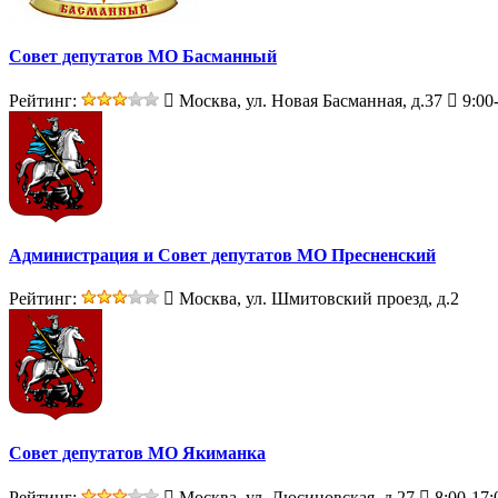
Совет депутатов МО Басманный
Рейтинг:
Москва, ул. Новая Басманная, д.37
9:00
Администрация и Совет депутатов МО Пресненский
Рейтинг:
Москва, ул. Шмитовский проезд, д.2
Совет депутатов МО Якиманка
Рейтинг:
Москва, ул. Люсиновская, д.27
8:00-17: