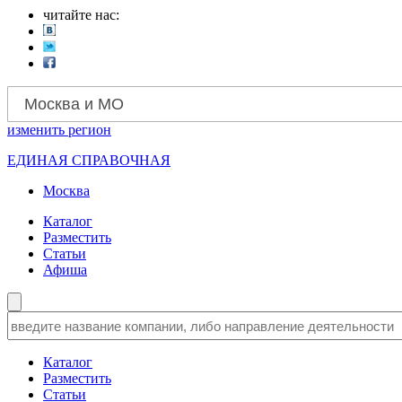
читайте нас:
Москва и МО
изменить
регион
ЕДИНАЯ СПРАВОЧНАЯ
Москва
Каталог
Разместить
Статьи
Афиша
Каталог
Разместить
Статьи