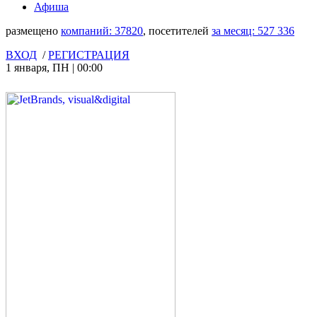
Афиша
размещено
компаний:
37820
, посетителей
за месяц:
527 336
ВХОД
/
РЕГИСТРАЦИЯ
1 января
,
ПН
|
00:00