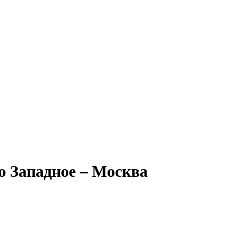
о Западное – Москва