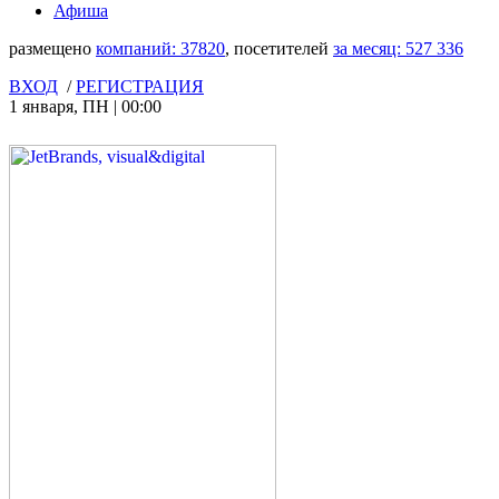
Афиша
размещено
компаний:
37820
, посетителей
за месяц:
527 336
ВХОД
/
РЕГИСТРАЦИЯ
1 января
,
ПН
|
00:00