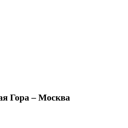
ая Гора – Москва