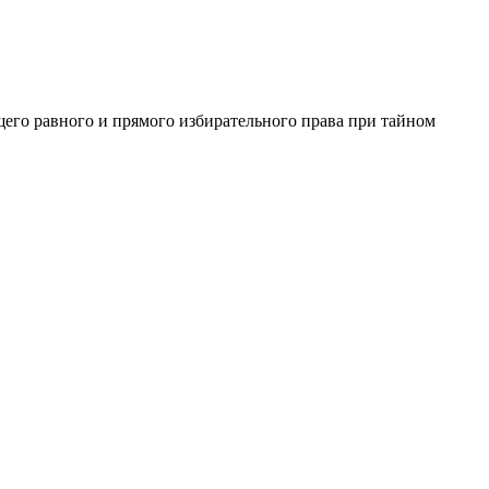
его равного и прямого избирательного права при тайном