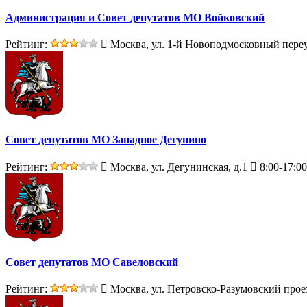
Администрация и Совет депутатов МО Войковский
Рейтинг:
Москва, ул. 1-й Новоподмосковный переул
Совет депутатов МО Западное Дегунино
Рейтинг:
Москва, ул. Дегунинская, д.1
8:00-17:00
Совет депутатов МО Савеловский
Рейтинг:
Москва, ул. Петровско-Разумовский проез