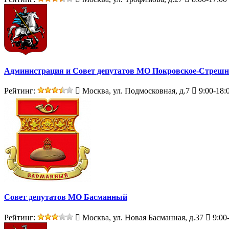
Администрация и Совет депутатов МО Покровское-Стрешн
Рейтинг:
Москва, ул. Подмосковная, д.7
9:00-18:
Совет депутатов МО Басманный
Рейтинг:
Москва, ул. Новая Басманная, д.37
9:00