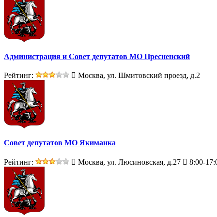
Администрация и Совет депутатов МО Пресненский
Рейтинг:
Москва, ул. Шмитовский проезд, д.2
Совет депутатов МО Якиманка
Рейтинг:
Москва, ул. Люсиновская, д.27
8:00-17: