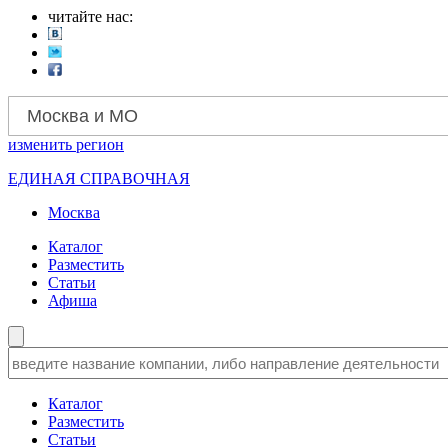
читайте нас:
Москва и МО
изменить
регион
ЕДИНАЯ СПРАВОЧНАЯ
Москва
Каталог
Разместить
Статьи
Афиша
Каталог
Разместить
Статьи