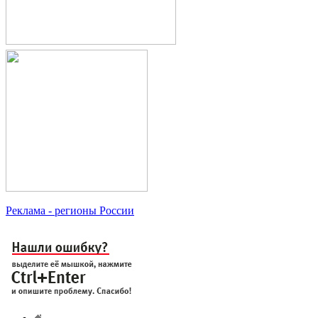
Реклама
- регионы России