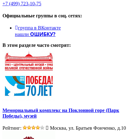
+7 (499) 723-10-75
Официальные группы
в соц. сетях:
группа в ВКонтакте
ОШИБКУ?
нашли
В этом разделе
часто смотрят:
Мемориальный комплекс на Поклонной горе (Парк
Победы), музей
Рейтинг:
Москва, ул. Братьев Фонченко, д.10