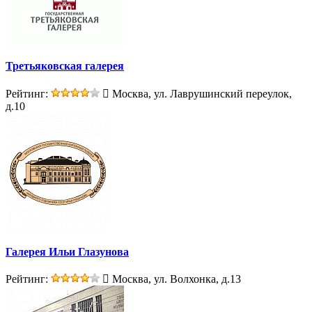
Третьяковская галерея
Рейтинг:
Москва, ул. Лаврушинский переулок,
д.10
Галерея Ильи Глазунова
Рейтинг:
Москва, ул. Волхонка, д.13