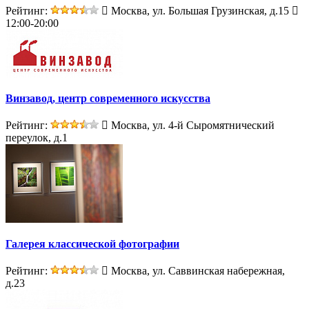
Рейтинг:
Москва, ул. Большая Грузинская, д.15
12:00-20:00
Винзавод, центр современного искусства
Рейтинг:
Москва, ул. 4-й Сыромятнический
переулок, д.1
Галерея классической фотографии
Рейтинг:
Москва, ул. Саввинская набережная,
д.23