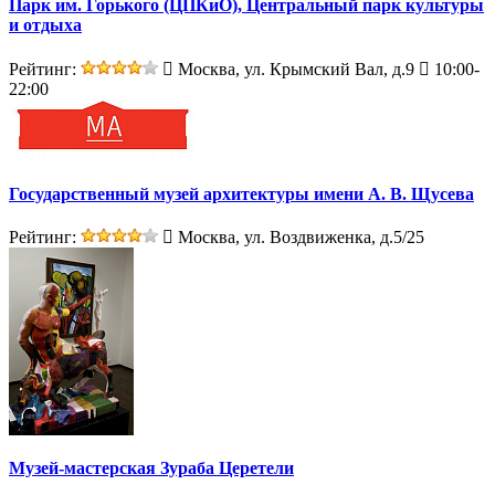
Парк им. Горького (ЦПКиО), Центральный парк культуры
и отдыха
Рейтинг:
Москва, ул. Крымский Вал, д.9
10:00-
22:00
Государственный музей архитектуры имени А. В. Щусева
Рейтинг:
Москва, ул. Воздвиженка, д.5/25
Музей-мастерская Зураба Церетели