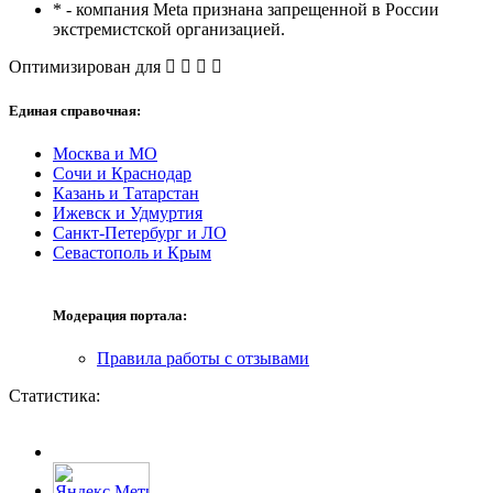
* - компания Meta признана запрещенной в России
экстремистской организацией.
Оптимизирован для
Единая справочная:
Москва и МО
Сочи и Краснодар
Казань и Татарстан
Ижевск и Удмуртия
Санкт-Петербург и ЛО
Севастополь и Крым
Модерация портала:
Правила работы с отзывами
Статистика: