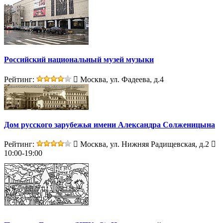
Российский национальный музей музыки
Рейтинг:
Москва, ул. Фадеева, д.4
Дом русского зарубежья имени Александра Солженицына
Рейтинг:
Москва, ул. Нижняя Радищевская, д.2
10:00-19:00