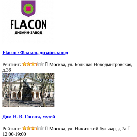
Flacon \ Флакон, дизайн-завод
Рейтинг:
Москва, ул. Большая Новодмитровская,
д.36
Дом Н. В. Гоголя, музей
Рейтинг:
Москва, ул. Никитский бульвар, д.7а
12:00-19:00