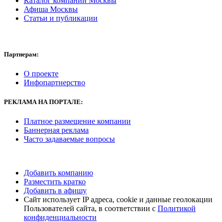
Каталог компаний Москвы
Афиша Москвы
Статьи и публикации
Партнерам:
О проекте
Инфопартнерство
РЕКЛАМА
НА ПОРТАЛЕ:
Платное размещение компании
Баннерная реклама
Часто задаваемые вопросы
Добавить компанию
Разместить кратко
Добавить в афишу
Сайт использует IP адреса, cookie и данные геолокации
Пользователей сайта, в соответствии с
Политикой
конфиденциальности