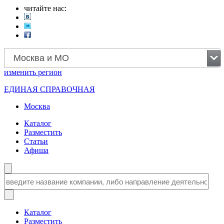
читайте нас:
Москва и МО
изменить
регион
ЕДИНАЯ СПРАВОЧНАЯ
Москва
Каталог
Разместить
Статьи
Афиша
Каталог
Разместить