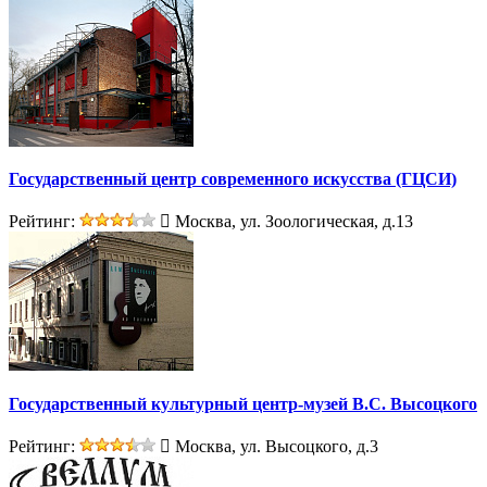
Государственный центр современного искусcтва (ГЦСИ)
Рейтинг:
Москва, ул. Зоологическая, д.13
Государственный культурный центр-музей В.С. Высоцкого
Рейтинг:
Москва, ул. Высоцкого, д.3