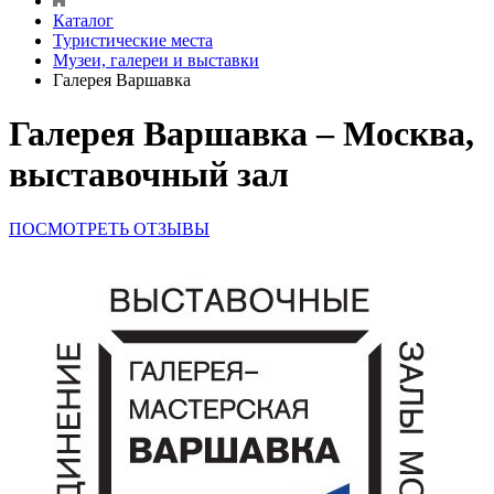
Каталог
Туристические места
Музеи, галереи и выставки
Галерея Варшавка
Галерея Варшавка – Москва,
выставочный зал
ПОСМОТРЕТЬ ОТЗЫВЫ