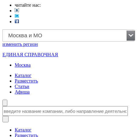
читайте нас:
Москва и МО
изменить
регион
ЕДИНАЯ СПРАВОЧНАЯ
Москва
Каталог
Разместить
Статьи
Афиша
Каталог
Разместить