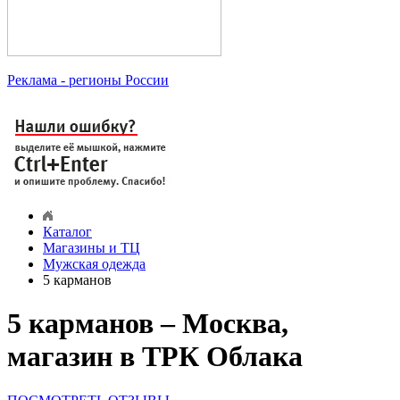
Реклама
- регионы России
Каталог
Магазины и ТЦ
Мужская одежда
5 карманов
5 карманов – Москва,
магазин в ТРК Облака