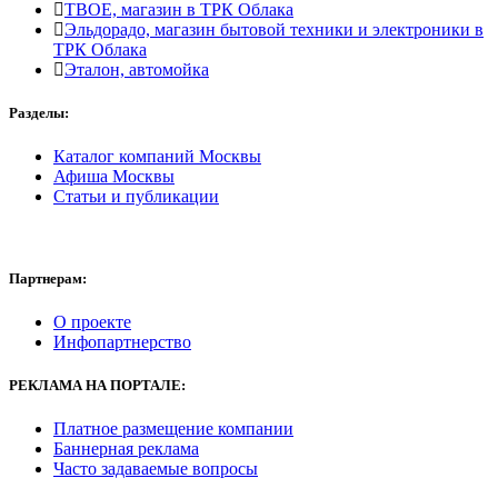
ТВОЕ, магазин в ТРК Облака
Эльдорадо, магазин бытовой техники и электроники в
ТРК Облака
Эталон, автомойка
Разделы:
Каталог компаний Москвы
Афиша Москвы
Статьи и публикации
Партнерам:
О проекте
Инфопартнерство
РЕКЛАМА
НА ПОРТАЛЕ:
Платное размещение компании
Баннерная реклама
Часто задаваемые вопросы