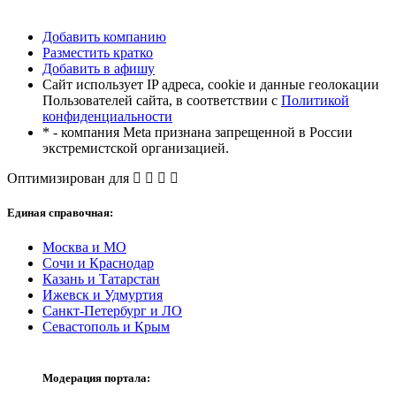
Добавить компанию
Разместить кратко
Добавить в афишу
Сайт использует IP адреса, cookie и данные геолокации
Пользователей сайта, в соответствии с
Политикой
конфиденциальности
* - компания Meta признана запрещенной в России
экстремистской организацией.
Оптимизирован для
Единая справочная:
Москва и МО
Сочи и Краснодар
Казань и Татарстан
Ижевск и Удмуртия
Санкт-Петербург и ЛО
Севастополь и Крым
Модерация портала: