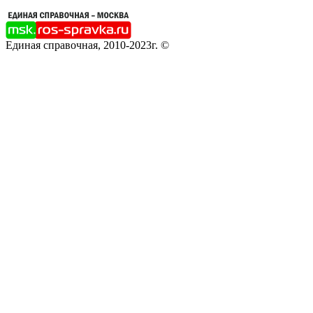
Единая справочная, 2010-2023г. ©