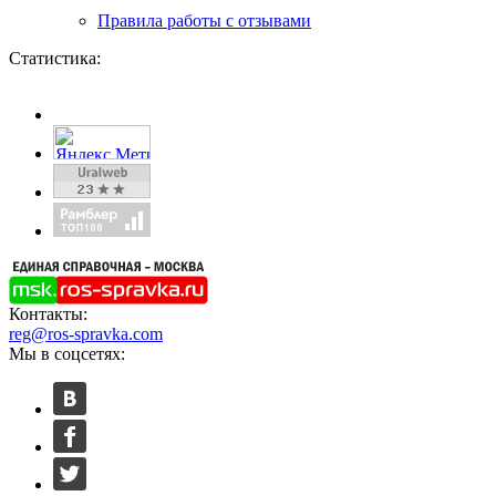
Правила работы с отзывами
Статистика:
Контакты:
reg@ros-spravka.com
Мы в соцсетях: