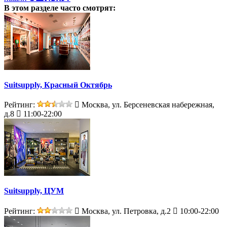
В этом разделе
часто смотрят:
Suitsupply, Красный Октябрь
Рейтинг:
Москва, ул. Берсеневская набережная,
д.8
11:00-22:00
Suitsupply, ЦУМ
Рейтинг:
Москва, ул. Петровка, д.2
10:00-22:00