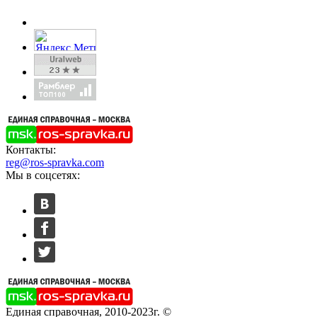
Контакты:
reg@ros-spravka.com
Мы в соцсетях:
Единая справочная, 2010-2023г. ©