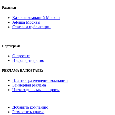
Разделы:
Каталог компаний Москвы
Афиша Москвы
Статьи и публикации
Партнерам:
О проекте
Инфопартнерство
РЕКЛАМА
НА ПОРТАЛЕ:
Платное размещение компании
Баннерная реклама
Часто задаваемые вопросы
Добавить компанию
Разместить кратко