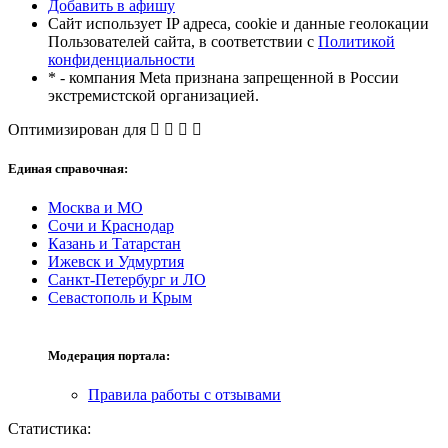
Добавить в афишу
Сайт использует IP адреса, cookie и данные геолокации
Пользователей сайта, в соответствии с
Политикой
конфиденциальности
* - компания Meta признана запрещенной в России
экстремистской организацией.
Оптимизирован для
Единая справочная:
Москва и МО
Сочи и Краснодар
Казань и Татарстан
Ижевск и Удмуртия
Санкт-Петербург и ЛО
Севастополь и Крым
Модерация портала:
Правила работы с отзывами
Статистика: