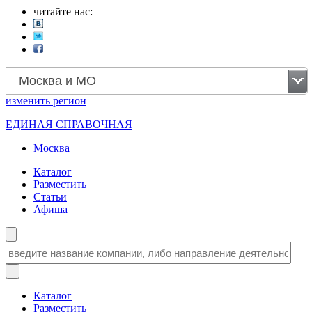
читайте нас:
Москва и МО
изменить
регион
ЕДИНАЯ СПРАВОЧНАЯ
Москва
Каталог
Разместить
Статьи
Афиша
Каталог
Разместить