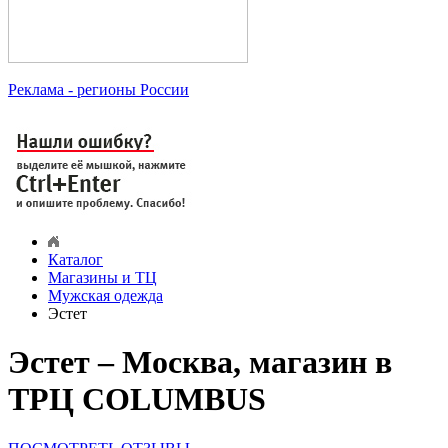
Реклама
- регионы России
Каталог
Магазины и ТЦ
Мужская одежда
Эстет
Эстет – Москва, магазин в
ТРЦ COLUMBUS