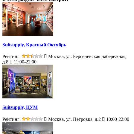
Suitsupply, Красный Октябрь
Рейтинг:
Москва, ул. Берсеневская набережная,
д.8
11:00-22:00
Suitsupply, ЦУМ
Рейтинг:
Москва, ул. Петровка, д.2
10:00-22:00