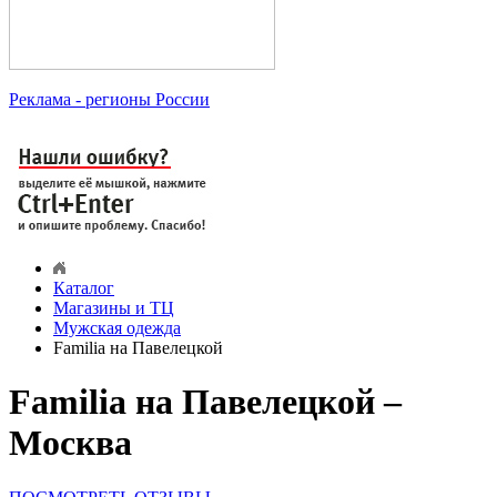
Реклама
- регионы России
Каталог
Магазины и ТЦ
Мужская одежда
Familia на Павелецкой
Familia на Павелецкой –
Москва