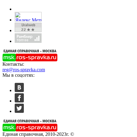
Контакты:
reg@ros-spravka.com
Мы в соцсетях:
Единая справочная, 2010-2023г. ©