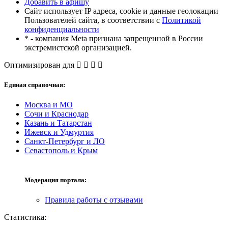
Добавить в афишу
Сайт использует IP адреса, cookie и данные геолокации
Пользователей сайта, в соответствии с
Политикой
конфиденциальности
* - компания Meta признана запрещенной в России
экстремистской организацией.
Оптимизирован для
Единая справочная:
Москва и МО
Сочи и Краснодар
Казань и Татарстан
Ижевск и Удмуртия
Санкт-Петербург и ЛО
Севастополь и Крым
Модерация портала:
Правила работы с отзывами
Статистика: