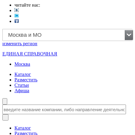
читайте нас:
Москва и МО
изменить
регион
ЕДИНАЯ СПРАВОЧНАЯ
Москва
Каталог
Разместить
Статьи
Афиша
Каталог
Разместить