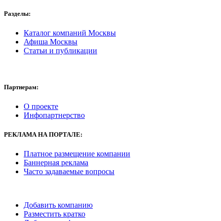
Разделы:
Каталог компаний Москвы
Афиша Москвы
Статьи и публикации
Партнерам:
О проекте
Инфопартнерство
РЕКЛАМА
НА ПОРТАЛЕ:
Платное размещение компании
Баннерная реклама
Часто задаваемые вопросы
Добавить компанию
Разместить кратко