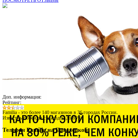
ПОСМОТРЕТЬ ОТЗЫВЫ
Доп. информация:
Рейтинг:
Familia - это более 140 магазинов в 36 городах России.
Известные бренды с выгодой до 85%.
Телефон Familia на Павелецкой: