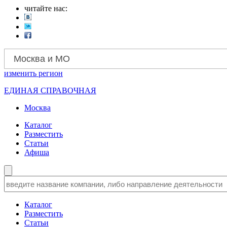
читайте нас:
Москва и МО
изменить
регион
ЕДИНАЯ СПРАВОЧНАЯ
Москва
Каталог
Разместить
Статьи
Афиша
Каталог
Разместить
Статьи