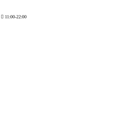
11:00-22:00