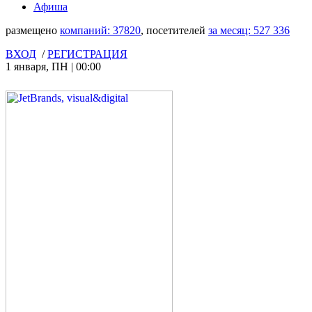
Афиша
размещено
компаний:
37820
, посетителей
за месяц:
527 336
ВХОД
/
РЕГИСТРАЦИЯ
1 января
,
ПН
|
00:00