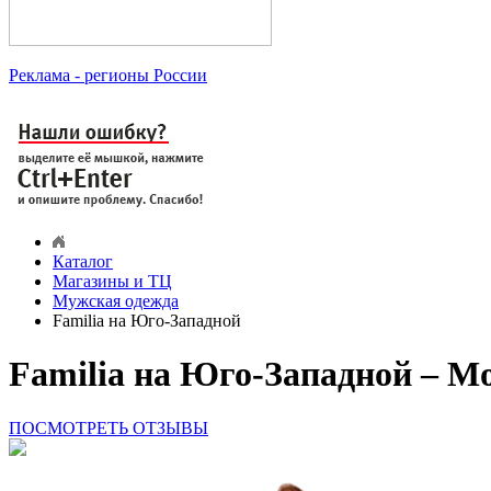
Реклама
- регионы России
Каталог
Магазины и ТЦ
Мужская одежда
Familia на Юго­-Западной
Familia на Юго­-Западной – М
ПОСМОТРЕТЬ ОТЗЫВЫ