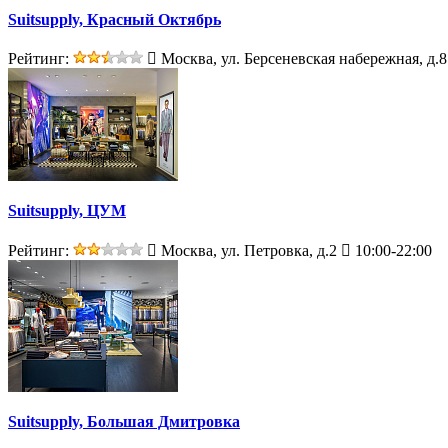
Suitsupply, Красный Октябрь
Рейтинг:
Москва, ул. Берсеневская набережная, д.8
Suitsupply, ЦУМ
Рейтинг:
Москва, ул. Петровка, д.2
10:00-22:00
Suitsupply, Большая Дмитровка