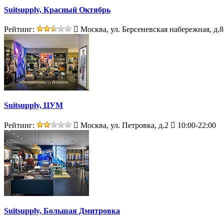
Suitsupply, Красный Октябрь
Рейтинг:
Москва, ул. Берсеневская набережная, д.8
Suitsupply, ЦУМ
Рейтинг:
Москва, ул. Петровка, д.2
10:00-22:00
Suitsupply, Большая Дмитровка