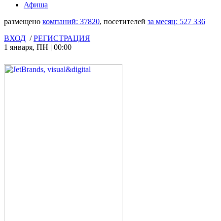
Афиша
размещено
компаний:
37820
, посетителей
за месяц:
527 336
ВХОД
/
РЕГИСТРАЦИЯ
1 января
,
ПН
|
00:00