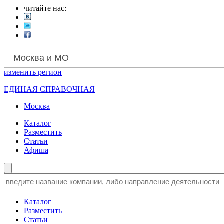
читайте нас:
Москва и МО
изменить
регион
ЕДИНАЯ СПРАВОЧНАЯ
Москва
Каталог
Разместить
Статьи
Афиша
Каталог
Разместить
Статьи