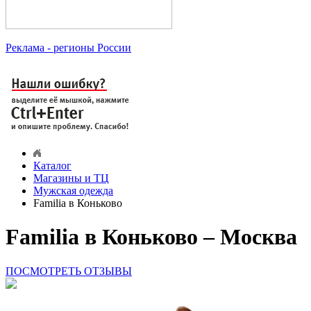
Реклама
- регионы России
Каталог
Магазины и ТЦ
Мужская одежда
Familia в Коньково
Familia в Коньково – Москва
ПОСМОТРЕТЬ ОТЗЫВЫ