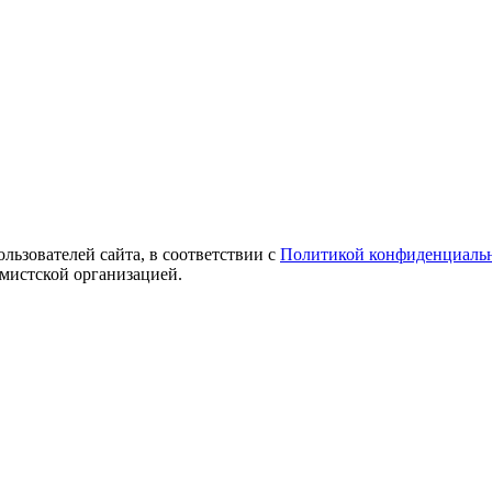
ользователей сайта, в соответствии с
Политикой конфиденциаль
емистской организацией.