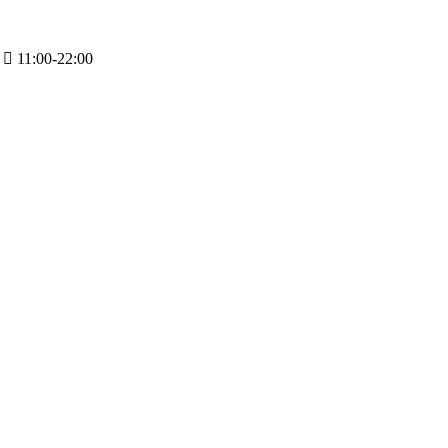
11:00-22:00