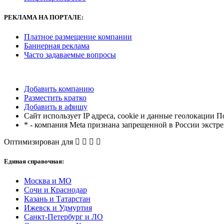
РЕКЛАМА
НА ПОРТАЛЕ:
Платное размещение компании
Баннерная реклама
Часто задаваемые вопросы
Добавить компанию
Разместить кратко
Добавить в афишу
Сайт использует IP адреса, cookie и данные геолокации П
* - компания Meta признана запрещенной в России экстр
Оптимизирован для
Единая справочная:
Москва и МО
Сочи и Краснодар
Казань и Татарстан
Ижевск и Удмуртия
Санкт-Петербург и ЛО