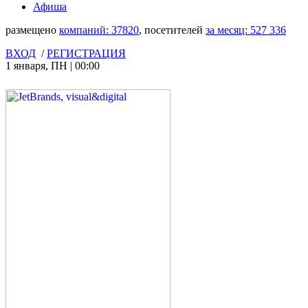
Афиша
размещено
компаний:
37820
, посетителей
за месяц:
527 336
ВХОД
/
РЕГИСТРАЦИЯ
1 января
,
ПН
|
00:00