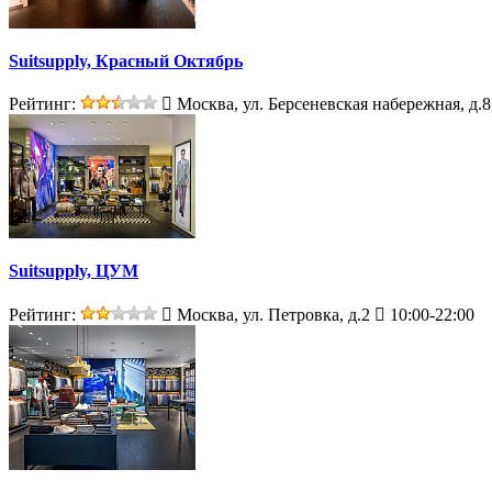
Suitsupply, Красный Октябрь
Рейтинг:
Москва, ул. Берсеневская набережная, д.8
Suitsupply, ЦУМ
Рейтинг:
Москва, ул. Петровка, д.2
10:00-22:00