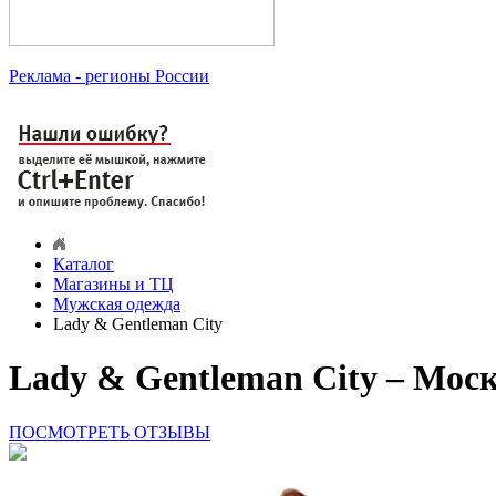
Реклама
- регионы России
Каталог
Магазины и ТЦ
Мужская одежда
Lady & Gentleman Сity
Lady & Gentleman Сity – Мос
ПОСМОТРЕТЬ ОТЗЫВЫ