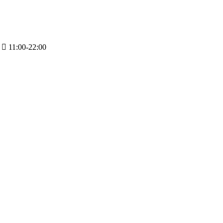
11:00-22:00