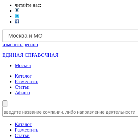
читайте нас:
Москва и МО
изменить
регион
ЕДИНАЯ СПРАВОЧНАЯ
Москва
Каталог
Разместить
Статьи
Афиша
Каталог
Разместить
Статьи