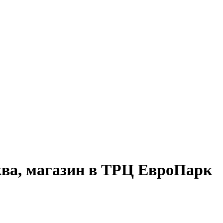
ква, магазин в ТРЦ ЕвроПарк