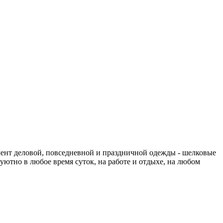
мент деловой, повседневной и праздничной одежды - шелковые
уютно в любое время суток, на работе и отдыхе, на любом