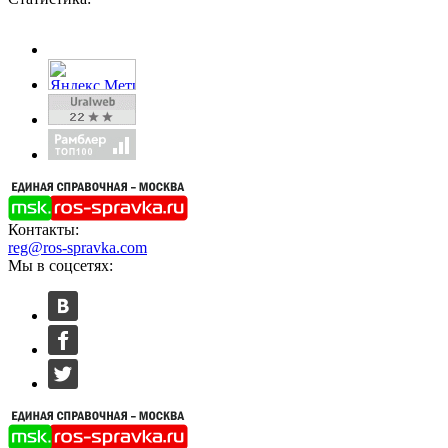
Контакты:
reg@ros-spravka.com
Мы в соцсетях: