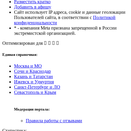
Разместить кратко
Добавить в афишу
Сайт использует IP адреса, cookie и данные геолокации
Пользователей сайта, в соответствии с
Политикой
конфиденциальности
* - компания Meta признана запрещенной в России
экстремистской организацией.
Оптимизирован для
Единая справочная:
Москва и МО
Сочи и Краснодар
Казань и Татарстан
Ижевск и Удмуртия
Санкт-Петербург и ЛО
Севастополь и Крым
Модерация портала:
Правила работы с отзывами
Статистика: