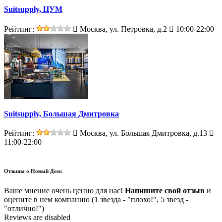
Suitsupply, ЦУМ
Рейтинг:
Москва, ул. Петровка, д.2
10:00-22:00
Suitsupply, Большая Дмитровка
Рейтинг:
Москва, ул. Большая Дмитровка, д.13
11:00-22:00
Отзывы о
Новый Дом:
Ваше мнение очень ценно для нас!
Напишите свой отзыв
и
оцените в нем компанию (1 звезда - "плохо!", 5 звезд -
"отлично!")
Reviews are disabled