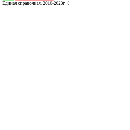
Единая справочная, 2010-2023г. ©