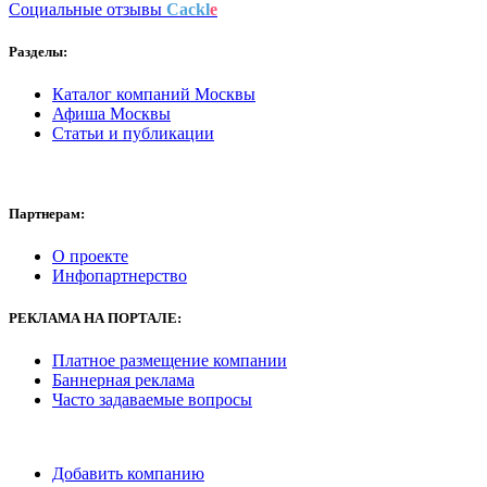
Социальные отзывы
Cackl
e
Разделы:
Каталог компаний Москвы
Афиша Москвы
Статьи и публикации
Партнерам:
О проекте
Инфопартнерство
РЕКЛАМА
НА ПОРТАЛЕ:
Платное размещение компании
Баннерная реклама
Часто задаваемые вопросы
Добавить компанию