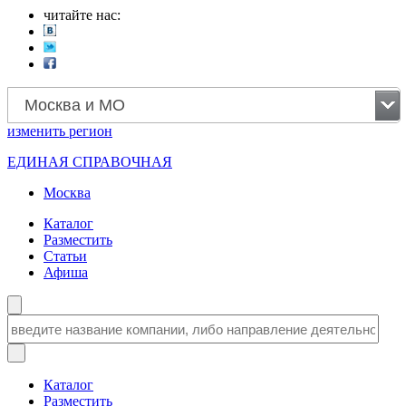
читайте нас:
Москва и МО
изменить
регион
ЕДИНАЯ СПРАВОЧНАЯ
Москва
Каталог
Разместить
Статьи
Афиша
Каталог
Разместить