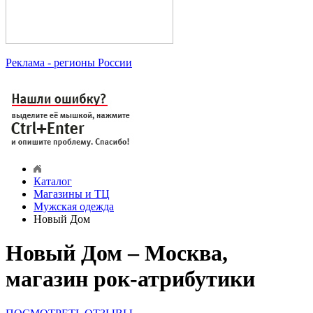
Реклама
- регионы России
Каталог
Магазины и ТЦ
Мужская одежда
Новый Дом
Новый Дом – Москва,
магазин рок-атрибутики