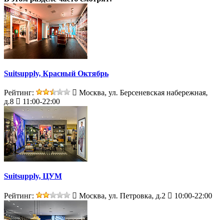
Suitsupply, Красный Октябрь
Рейтинг:
Москва, ул. Берсеневская набережная,
д.8
11:00-22:00
Suitsupply, ЦУМ
Рейтинг:
Москва, ул. Петровка, д.2
10:00-22:00