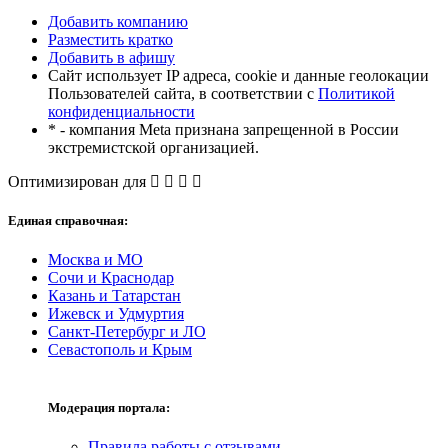
Добавить компанию
Разместить кратко
Добавить в афишу
Сайт использует IP адреса, cookie и данные геолокации
Пользователей сайта, в соответствии с
Политикой
конфиденциальности
* - компания Meta признана запрещенной в России
экстремистской организацией.
Оптимизирован для
Единая справочная:
Москва и МО
Сочи и Краснодар
Казань и Татарстан
Ижевск и Удмуртия
Санкт-Петербург и ЛО
Севастополь и Крым
Модерация портала:
Правила работы с отзывами