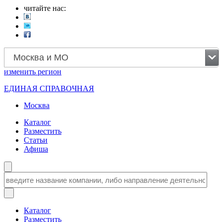
читайте нас:
Москва и МО
изменить
регион
ЕДИНАЯ СПРАВОЧНАЯ
Москва
Каталог
Разместить
Статьи
Афиша
Каталог
Разместить