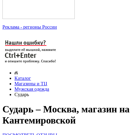
Реклама
- регионы России
Каталог
Магазины и ТЦ
Мужская одежда
Сударь
Сударь – Москва, магазин на
Кантемировской