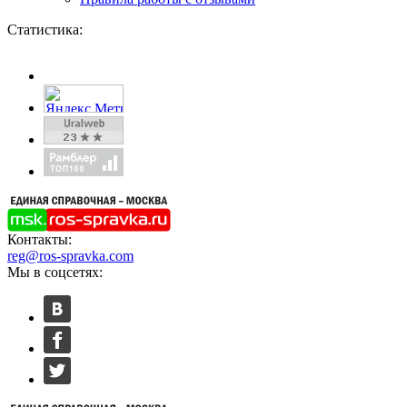
Статистика:
Контакты:
reg@ros-spravka.com
Мы в соцсетях: