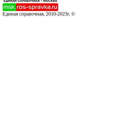
Единая справочная, 2010-2023г. ©