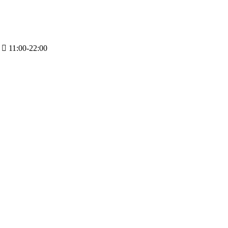
11:00-22:00