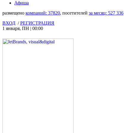
Афиша
размещено
компаний:
37820
, посетителей
за месяц:
527 336
ВХОД
/
РЕГИСТРАЦИЯ
1 января
,
ПН
|
00:00