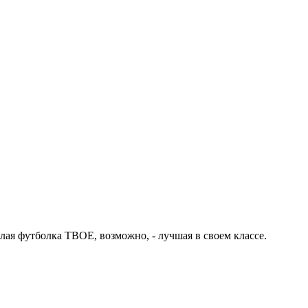
лая футболка ТВОЕ, возможно, - лучшая в своем классе.