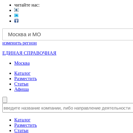
читайте нас:
Москва и МО
изменить
регион
ЕДИНАЯ СПРАВОЧНАЯ
Москва
Каталог
Разместить
Статьи
Афиша
Каталог
Разместить
Статьи