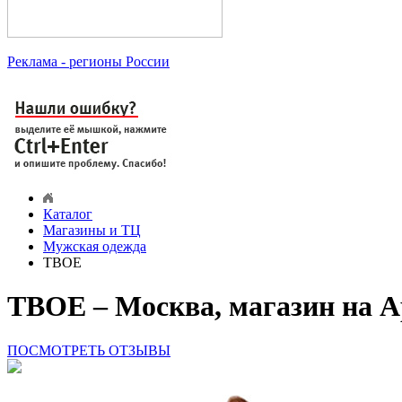
Реклама
- регионы России
Каталог
Магазины и ТЦ
Мужская одежда
ТВОЕ
ТВОЕ – Москва, магазин на А
ПОСМОТРЕТЬ ОТЗЫВЫ