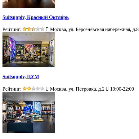
Suitsupply, Красный Октябрь
Рейтинг:
Москва, ул. Берсеневская набережная, д.8
Suitsupply, ЦУМ
Рейтинг:
Москва, ул. Петровка, д.2
10:00-22:00