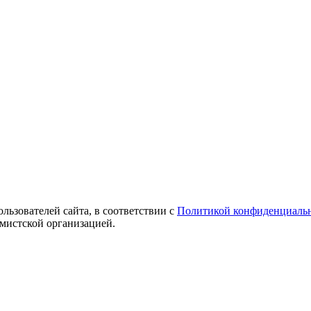
ользователей сайта, в соответствии с
Политикой конфиденциаль
емистской организацией.