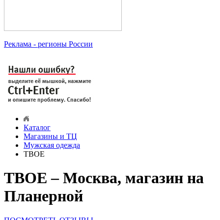
Реклама
- регионы России
Каталог
Магазины и ТЦ
Мужская одежда
ТВОЕ
ТВОЕ – Москва, магазин на
Планерной