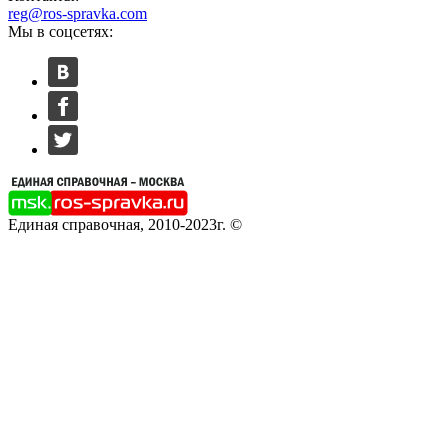
reg@ros-spravka.com
Мы в соцсетях:
Единая справочная, 2010-2023г. ©