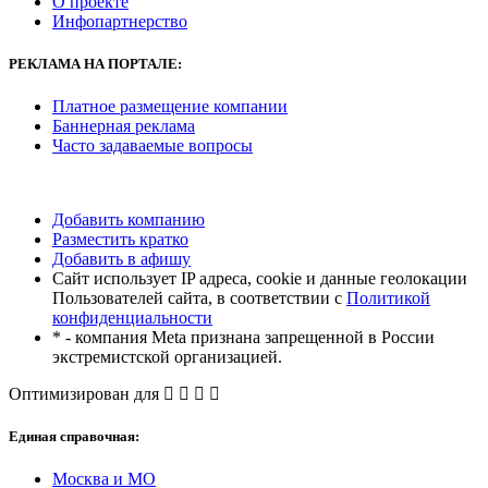
О проекте
Инфопартнерство
РЕКЛАМА
НА ПОРТАЛЕ:
Платное размещение компании
Баннерная реклама
Часто задаваемые вопросы
Добавить компанию
Разместить кратко
Добавить в афишу
Сайт использует IP адреса, cookie и данные геолокации
Пользователей сайта, в соответствии с
Политикой
конфиденциальности
* - компания Meta признана запрещенной в России
экстремистской организацией.
Оптимизирован для
Единая справочная:
Москва и МО