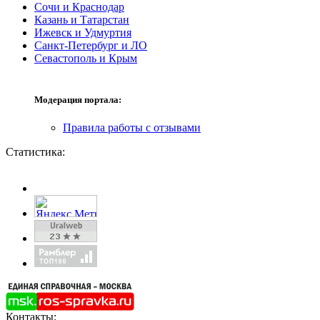
Сочи и Краснодар
Казань и Татарстан
Ижевск и Удмуртия
Санкт-Петербург и ЛО
Севастополь и Крым
Модерация портала:
Правила работы с отзывами
Статистика:
Контакты: