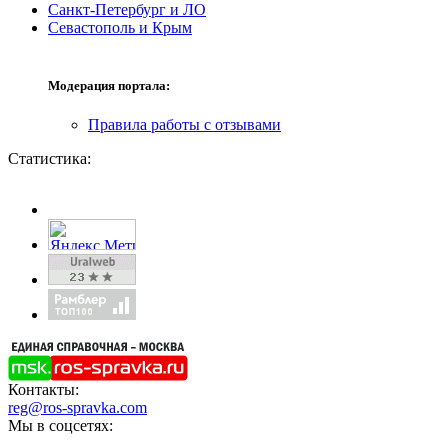
Санкт-Петербург и ЛО
Севастополь и Крым
Модерация портала:
Правила работы с отзывами
Статистика:
Контакты:
reg@ros-spravka.com
Мы в соцсетях: