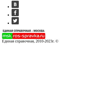
Единая справочная, 2010-2023г. ©