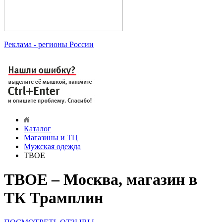
Реклама
- регионы России
Каталог
Магазины и ТЦ
Мужская одежда
ТВОЕ
ТВОЕ – Москва, магазин в
ТК Трамплин