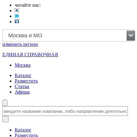
читайте нас:
Москва и МО
изменить
регион
ЕДИНАЯ СПРАВОЧНАЯ
Москва
Каталог
Разместить
Статьи
Афиша
Каталог
Разместить