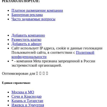
РЕКЛАМА
НА ПОРТАЛЕ:
Платное размещение компании
Баннерная реклама
Часто задаваемые вопросы
Добавить компанию
Разместить кратко
Добавить в афишу
Сайт использует IP адреса, cookie и данные геолокации
Пользователей сайта, в соответствии с
Политикой
конфиденциальности
* - компания Meta признана запрещенной в России
экстремистской организацией.
Оптимизирован для
Единая справочная:
Москва и МО
Сочи и Краснодар
Казань и Татарстан
Ижевск и Удмуртия