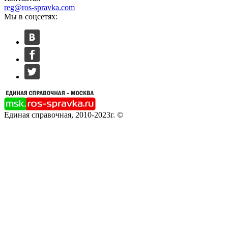
reg@ros-spravka.com
Мы в соцсетях:
Единая справочная, 2010-2023г. ©