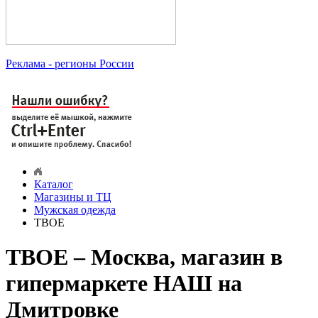
Реклама
- регионы России
Каталог
Магазины и ТЦ
Мужская одежда
ТВОЕ
ТВОЕ – Москва, магазин в
гипермаркете НАШ на
Дмитровке