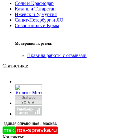
Сочи и Краснодар
Казань и Татарстан
Ижевск и Удмуртия
Санкт-Петербург и ЛО
Севастополь и Крым
Модерация портала:
Правила работы с отзывами
Статистика:
Контакты: