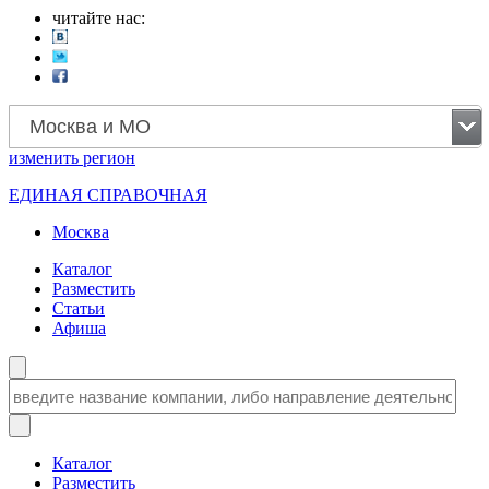
читайте нас:
Москва и МО
изменить
регион
ЕДИНАЯ СПРАВОЧНАЯ
Москва
Каталог
Разместить
Статьи
Афиша
Каталог
Разместить