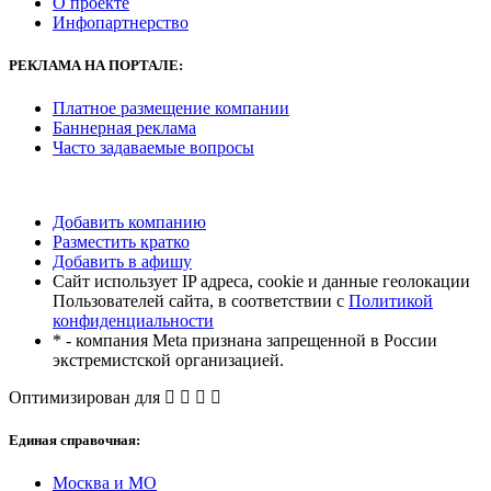
О проекте
Инфопартнерство
РЕКЛАМА
НА ПОРТАЛЕ:
Платное размещение компании
Баннерная реклама
Часто задаваемые вопросы
Добавить компанию
Разместить кратко
Добавить в афишу
Сайт использует IP адреса, cookie и данные геолокации
Пользователей сайта, в соответствии с
Политикой
конфиденциальности
* - компания Meta признана запрещенной в России
экстремистской организацией.
Оптимизирован для
Единая справочная:
Москва и МО