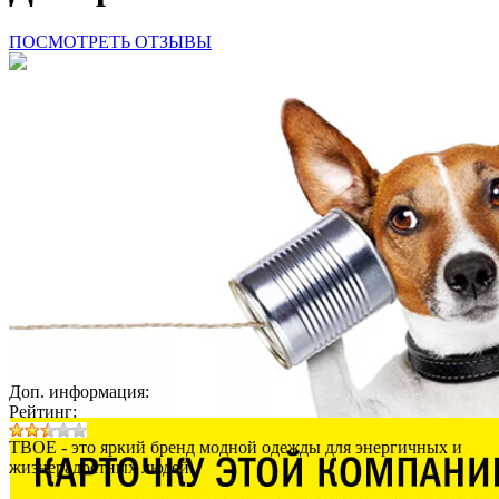
ПОСМОТРЕТЬ ОТЗЫВЫ
Доп. информация:
Рейтинг:
ТВОЕ - это яркий бренд модной одежды для энергичных и
жизнерадостных людей.