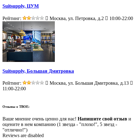
Suitsupply, ЦУМ
Рейтинг:
Москва, ул. Петровка, д.2
10:00-22:00
Suitsupply, Большая Дмитровка
Рейтинг:
Москва, ул. Большая Дмитровка, д.13
11:00-22:00
Отзывы о
ТВОЕ:
Ваше мнение очень ценно для нас!
Напишите свой отзыв
и
оцените в нем компанию (1 звезда - "плохо!", 5 звезд -
"отлично!")
Reviews are disabled