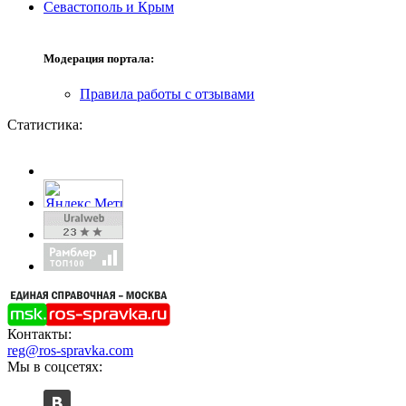
Севастополь и Крым
Модерация портала:
Правила работы с отзывами
Статистика:
Контакты:
reg@ros-spravka.com
Мы в соцсетях: