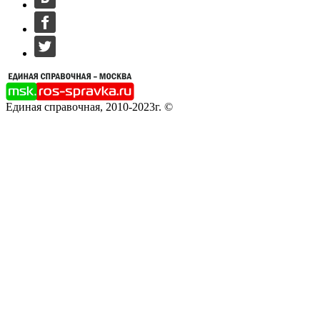
Единая справочная, 2010-2023г. ©