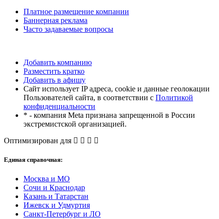
Платное размещение компании
Баннерная реклама
Часто задаваемые вопросы
Добавить компанию
Разместить кратко
Добавить в афишу
Сайт использует IP адреса, cookie и данные геолокации
Пользователей сайта, в соответствии с
Политикой
конфиденциальности
* - компания Meta признана запрещенной в России
экстремистской организацией.
Оптимизирован для
Единая справочная:
Москва и МО
Сочи и Краснодар
Казань и Татарстан
Ижевск и Удмуртия
Санкт-Петербург и ЛО