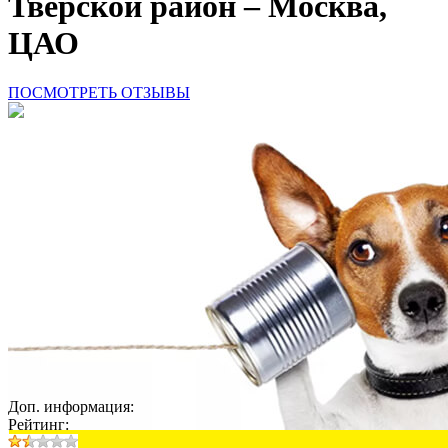
Тверской район – Москва,
ЦАО
ПОСМОТРЕТЬ ОТЗЫВЫ
Доп. информация:
Рейтинг: