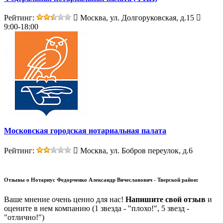
Рейтинг:
Москва, ул. Долгоруковская, д.15
9:00-18:00
Московская городская нотариальная палата
Рейтинг:
Москва, ул. Бобров переулок, д.6
Отзывы о
Нотариус Федорченко Александр Вячеславович - Тверской район:
Ваше мнение очень ценно для нас!
Напишите свой отзыв
и
оцените в нем компанию (1 звезда - "плохо!", 5 звезд -
"отлично!")