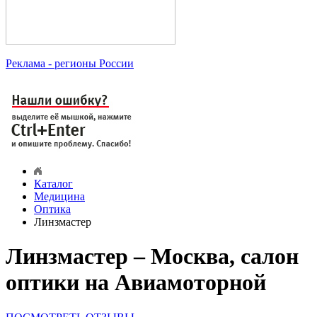
Реклама
- регионы России
Каталог
Медицина
Оптика
Линзмастер
Линзмастер – Москва, салон
оптики на Авиамоторной