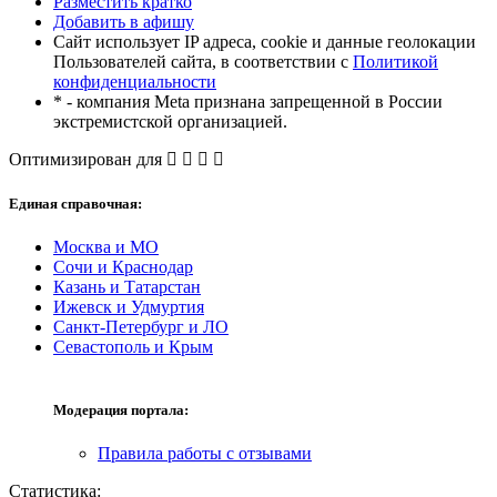
Разместить кратко
Добавить в афишу
Сайт использует IP адреса, cookie и данные геолокации
Пользователей сайта, в соответствии с
Политикой
конфиденциальности
* - компания Meta признана запрещенной в России
экстремистской организацией.
Оптимизирован для
Единая справочная:
Москва и МО
Сочи и Краснодар
Казань и Татарстан
Ижевск и Удмуртия
Санкт-Петербург и ЛО
Севастополь и Крым
Модерация портала:
Правила работы с отзывами
Статистика: