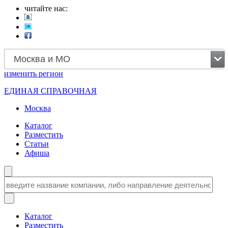
читайте нас:
Москва и МО
изменить
регион
ЕДИНАЯ СПРАВОЧНАЯ
Москва
Каталог
Разместить
Статьи
Афиша
Каталог
Разместить