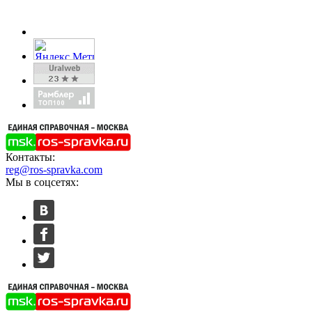
Контакты:
reg@ros-spravka.com
Мы в соцсетях: