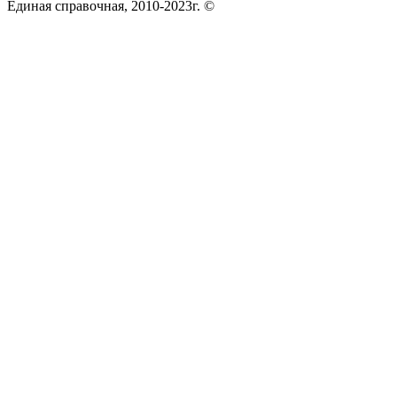
Единая справочная, 2010-2023г. ©