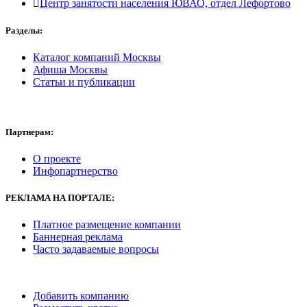
Центр занятости населения ЮВАО, отдел Лефортово
Разделы:
Каталог компаний Москвы
Афиша Москвы
Статьи и публикации
Партнерам:
О проекте
Инфопартнерство
РЕКЛАМА
НА ПОРТАЛЕ:
Платное размещение компании
Баннерная реклама
Часто задаваемые вопросы
Добавить компанию