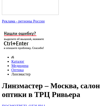
Реклама
- регионы России
Каталог
Медицина
Оптика
Линзмастер
Линзмастер – Москва, салон
оптики в ТРЦ Ривьера