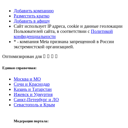
Добавить компанию
Разместить кратко
Добавить в афишу
Сайт использует IP адреса, cookie и данные геолокации
Пользователей сайта, в соответствии с
Политикой
конфиденциальности
* - компания Meta признана запрещенной в России
экстремистской организацией.
Оптимизирован для
Единая справочная:
Москва и МО
Сочи и Краснодар
Казань и Татарстан
Ижевск и Удмуртия
Санкт-Петербург и ЛО
Севастополь и Крым
Модерация портала: