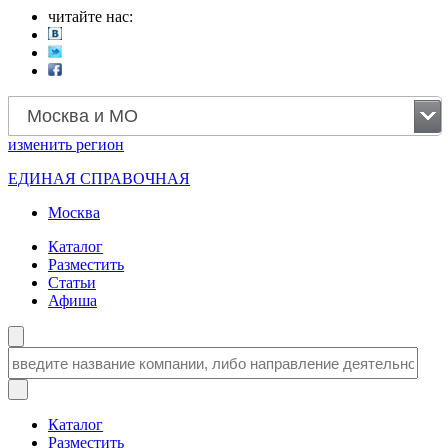
читайте нас:
Москва и МО
изменить
регион
ЕДИНАЯ СПРАВОЧНАЯ
Москва
Каталог
Разместить
Статьи
Афиша
Каталог
Разместить