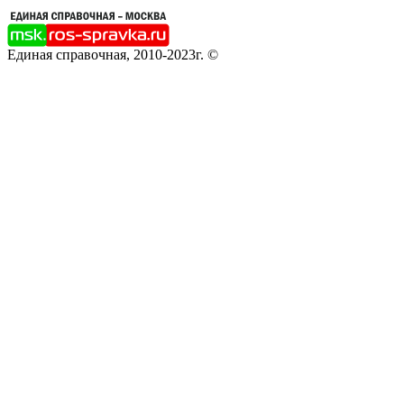
Единая справочная, 2010-2023г. ©