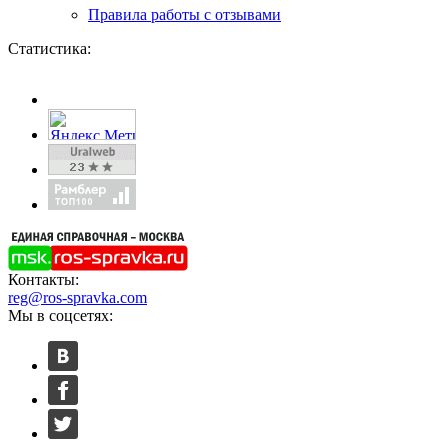
Правила работы с отзывами
Статистика:
Контакты:
reg@ros-spravka.com
Мы в соцсетях: