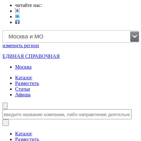
читайте нас:
Москва и МО
изменить
регион
ЕДИНАЯ СПРАВОЧНАЯ
Москва
Каталог
Разместить
Статьи
Афиша
Каталог
Разместить