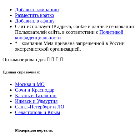
Добавить компанию
Разместить кратко
Добавить в афишу
Сайт использует IP адреса, cookie и данные геолокации
Пользователей сайта, в соответствии с
Политикой
конфиденциальности
* - компания Meta признана запрещенной в России
экстремистской организацией.
Оптимизирован для
Единая справочная:
Москва и МО
Сочи и Краснодар
Казань и Татарстан
Ижевск и Удмуртия
Санкт-Петербург и ЛО
Севастополь и Крым
Модерация портала: