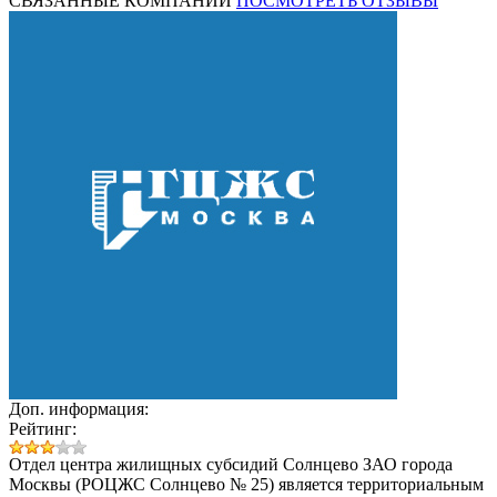
СВЯЗАННЫЕ КОМПАНИИ
ПОСМОТРЕТЬ ОТЗЫВЫ
Доп. информация:
Рейтинг:
Отдел центра жилищных субсидий Солнцево ЗАО города
Москвы (РОЦЖС Солнцево № 25) является территориальным