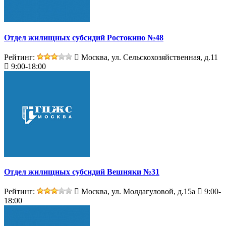
Отдел жилищных субсидий Ростокино №48
Рейтинг:
Москва, ул. Сельскохозяйственная, д.11
9:00-18:00
Отдел жилищных субсидий Вешняки №31
Рейтинг:
Москва, ул. Молдагуловой, д.15а
9:00-
18:00