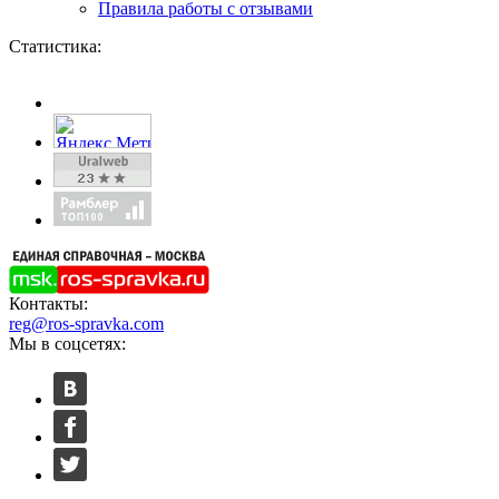
Правила работы с отзывами
Статистика:
Контакты:
reg@ros-spravka.com
Мы в соцсетях: