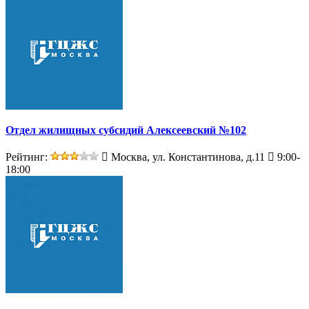
Отдел жилищных субсидий Алексеевский №102
Рейтинг:
Москва, ул. Константинова, д.11
9:00-
18:00