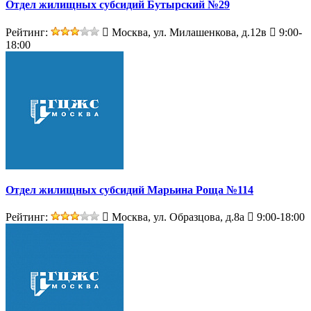
Отдел жилищных субсидий Бутырский №29
Рейтинг:
Москва, ул. Милашенкова, д.12в
9:00-
18:00
Отдел жилищных субсидий Марьина Роща №114
Рейтинг:
Москва, ул. Образцова, д.8а
9:00-18:00