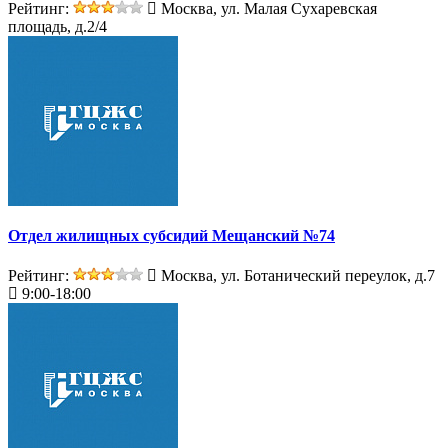
Рейтинг:
Москва, ул. Малая Сухаревская
площадь, д.2/4
Отдел жилищных субсидий Мещанский №74
Рейтинг:
Москва, ул. Ботанический переулок, д.7
9:00-18:00