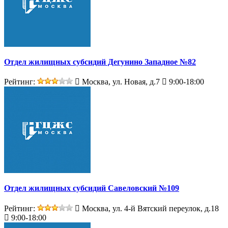
Отдел жилищных субсидий Дегунино Западное №82
Рейтинг:
Москва, ул. Новая, д.7
9:00-18:00
Отдел жилищных субсидий Савеловский №109
Рейтинг:
Москва, ул. 4-й Вятский переулок, д.18
9:00-18:00