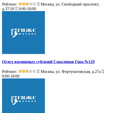
Рейтинг:
Москва, ул. Свободный проспект,
д.37/18
9:00-18:00
Отдел жилищных субсидий Соколиная Гора №129
Рейтинг:
Москва, ул. Фортунатовская, д.27а
9:00-18:00