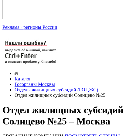
Реклама
- регионы России
Каталог
Госорганы Москвы
Отделы жилищных субсидий (РОЦЖС)
Отдел жилищных субсидий Солнцево №25
Отдел жилищных субсидий
Солнцево №25 – Москва