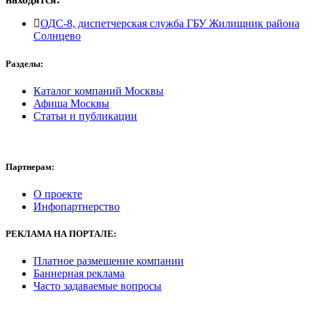
ОДС-8, диспетчерская служба ГБУ Жилищник района
Солнцево
Разделы:
Каталог компаний Москвы
Афиша Москвы
Статьи и публикации
Партнерам:
О проекте
Инфопартнерство
РЕКЛАМА
НА ПОРТАЛЕ:
Платное размещение компании
Баннерная реклама
Часто задаваемые вопросы