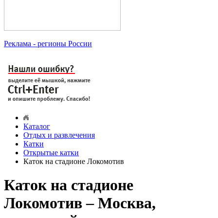
Реклама
- регионы России
Каталог
Отдых и развлечения
Катки
Открытые катки
Каток на стадионе Локомотив
Каток на стадионе
Локомотив – Москва,