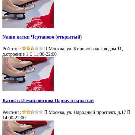
Nаши катки Чертаново (открытый)
Рейтинг:
Москва, ул. Кировоградская дом 11,
д.строение 1
11:00-22:00
Каток в Измайловском Парке, открытый
Рейтинг:
Москва, ул. Народный проспект, д.17
14:00-22:00