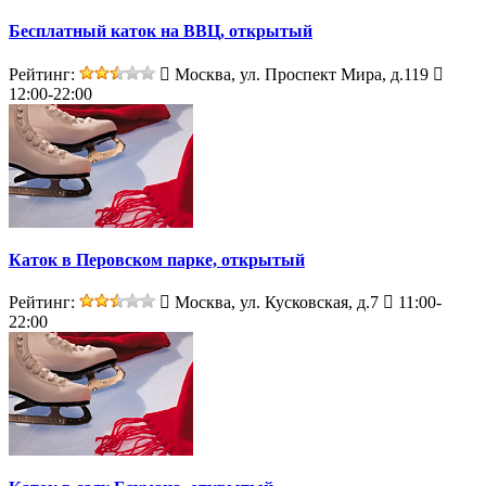
Бесплатный каток на ВВЦ, открытый
Рейтинг:
Москва, ул. Проспект Мира, д.119
12:00-22:00
Каток в Перовском парке, открытый
Рейтинг:
Москва, ул. Кусковская, д.7
11:00-
22:00