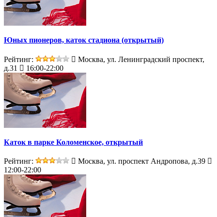
Юных пионеров, каток стадиона (открытый)
Рейтинг:
Москва, ул. Ленинградский проспект,
д.31
16:00-22:00
Каток в парке Коломенское, открытый
Рейтинг:
Москва, ул. проспект Андропова, д.39
12:00-22:00