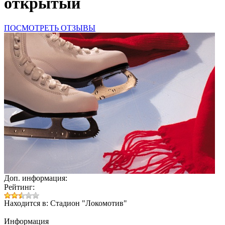
открытый
ПОСМОТРЕТЬ ОТЗЫВЫ
Доп. информация:
Рейтинг:
Находится в: Стадион "Локомотив"
Информация