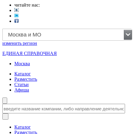
читайте нас:
Москва и МО
изменить
регион
ЕДИНАЯ СПРАВОЧНАЯ
Москва
Каталог
Разместить
Статьи
Афиша
Каталог
Разместить