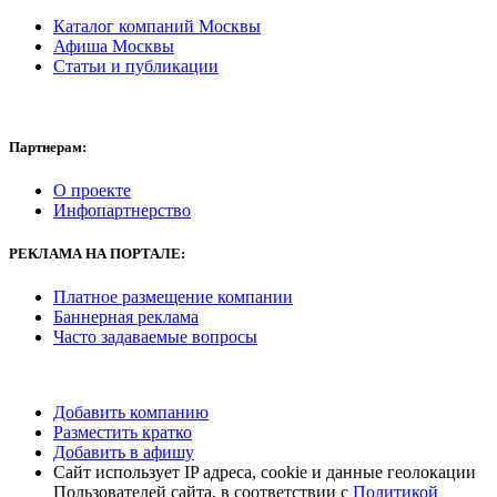
Каталог компаний Москвы
Афиша Москвы
Статьи и публикации
Партнерам:
О проекте
Инфопартнерство
РЕКЛАМА
НА ПОРТАЛЕ:
Платное размещение компании
Баннерная реклама
Часто задаваемые вопросы
Добавить компанию
Разместить кратко
Добавить в афишу
Сайт использует IP адреса, cookie и данные геолокации
Пользователей сайта, в соответствии с
Политикой