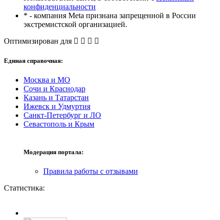
конфиденциальности
* - компания Meta признана запрещенной в России
экстремистской организацией.
Оптимизирован для
Единая справочная:
Москва и МО
Сочи и Краснодар
Казань и Татарстан
Ижевск и Удмуртия
Санкт-Петербург и ЛО
Севастополь и Крым
Модерация портала:
Правила работы с отзывами
Статистика: