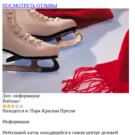
ПОСМОТРЕТЬ ОТЗЫВЫ
Доп. информация:
Рейтинг:
Находится в: Парк Красная Пресня
Информация
Небольшой каток находящийся в самом центре деловой