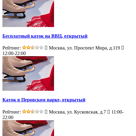
Бесплатный каток на ВВЦ, открытый
Рейтинг:
Москва, ул. Проспект Мира, д.119
12:00-22:00
Каток в Перовском парке, открытый
Рейтинг:
Москва, ул. Кусковская, д.7
11:00-
22:00