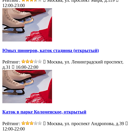
Рейтинг:
Москва, ул. проспект Мира, д.119
12:00-23:00
Юных пионеров, каток стадиона (открытый)
Рейтинг:
Москва, ул. Ленинградский проспект,
д.31
16:00-22:00
Каток в парке Коломенское, открытый
Рейтинг:
Москва, ул. проспект Андропова, д.39
12:00-22:00