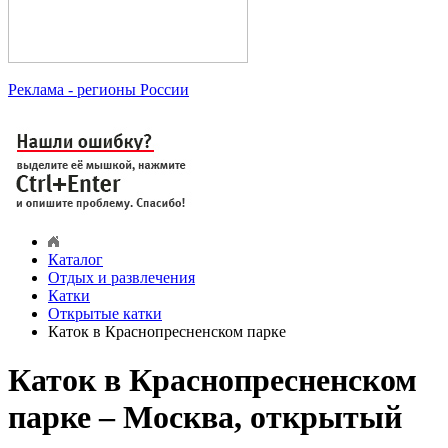
Реклама
- регионы России
Каталог
Отдых и развлечения
Катки
Открытые катки
Каток в Краснопресненском парке
Каток в Краснопресненском
парке – Москва, открытый