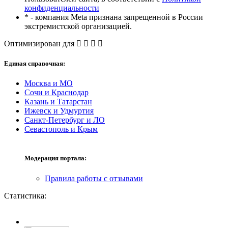
конфиденциальности
* - компания Meta признана запрещенной в России
экстремистской организацией.
Оптимизирован для
Единая справочная:
Москва и МО
Сочи и Краснодар
Казань и Татарстан
Ижевск и Удмуртия
Санкт-Петербург и ЛО
Севастополь и Крым
Модерация портала:
Правила работы с отзывами
Статистика: