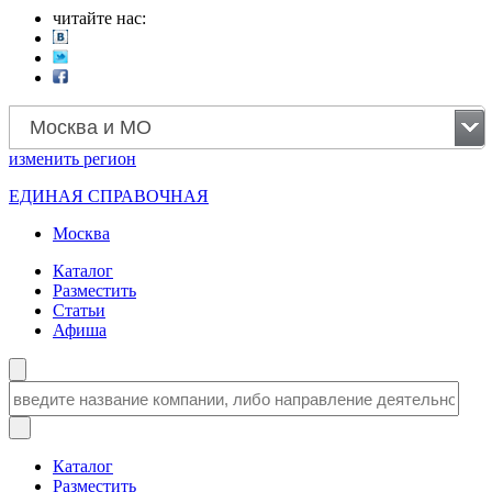
читайте нас:
Москва и МО
изменить
регион
ЕДИНАЯ СПРАВОЧНАЯ
Москва
Каталог
Разместить
Статьи
Афиша
Каталог
Разместить