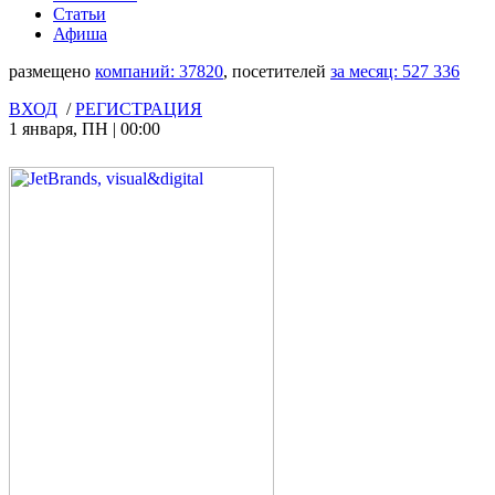
Статьи
Афиша
размещено
компаний:
37820
, посетителей
за месяц:
527 336
ВХОД
/
РЕГИСТРАЦИЯ
1 января
,
ПН
|
00:00