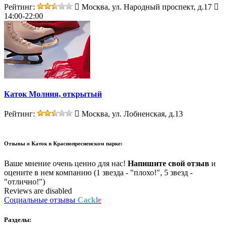
Рейтинг:
Москва, ул. Народный проспект, д.17
14:00-22:00
Каток Молния, открытый
Рейтинг:
Москва, ул. Лобненская, д.13
Отзывы о
Каток в Краснопресненском парке:
Ваше мнение очень ценно для нас!
Напишите свой отзыв
и
оцените в нем компанию (1 звезда - "плохо!", 5 звезд -
"отлично!")
Reviews are disabled
Социальные отзывы
Cackl
e
Разделы: