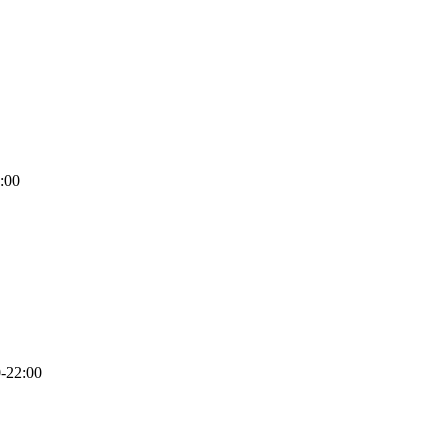
:00
-22:00