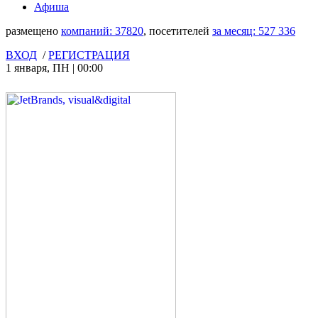
Афиша
размещено
компаний:
37820
, посетителей
за месяц:
527 336
ВХОД
/
РЕГИСТРАЦИЯ
1 января
,
ПН
|
00:00