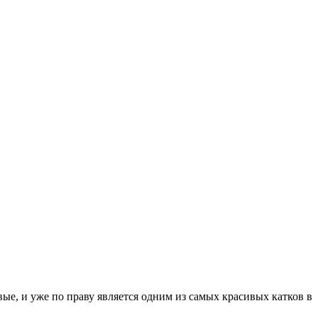
вые, и уже по праву является одним из самых красивых катков в