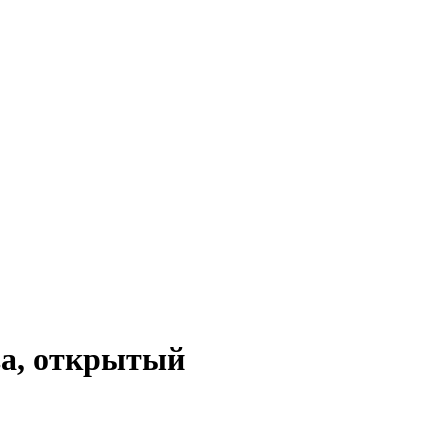
ва, открытый