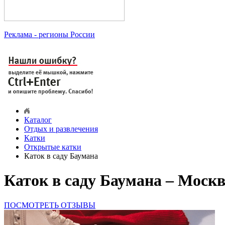
Реклама
- регионы России
Каталог
Отдых и развлечения
Катки
Открытые катки
Каток в саду Баумана
Каток в саду Баумана – Моск
ПОСМОТРЕТЬ ОТЗЫВЫ