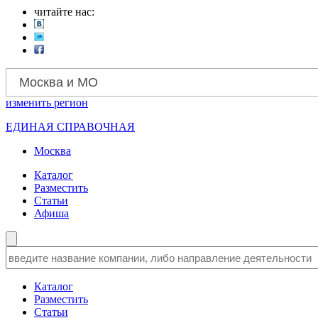
читайте нас:
Москва и МО
изменить
регион
ЕДИНАЯ СПРАВОЧНАЯ
Москва
Каталог
Разместить
Статьи
Афиша
Каталог
Разместить
Статьи