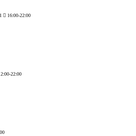
1
16:00-22:00
2:00-22:00
:00