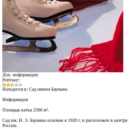
Доп. информация:
Рейтинг:
Находится в: Сад имени Баумана
Информация
Площадь катка 2500 м².
Сад им. Н. Э. Баумана основан в 1920 г. и расположен в центр
России.