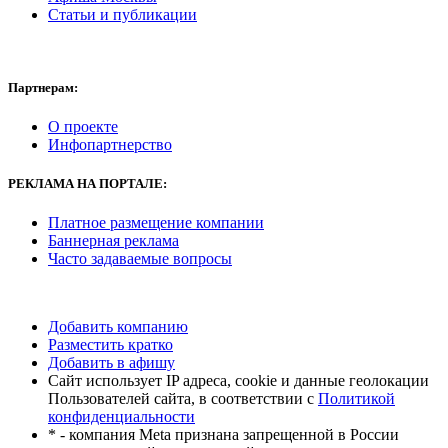
Статьи и публикации
Партнерам:
О проекте
Инфопартнерство
РЕКЛАМА
НА ПОРТАЛЕ:
Платное размещение компании
Баннерная реклама
Часто задаваемые вопросы
Добавить компанию
Разместить кратко
Добавить в афишу
Сайт использует IP адреса, cookie и данные геолокации
Пользователей сайта, в соответствии с
Политикой
конфиденциальности
* - компания Meta признана запрещенной в России