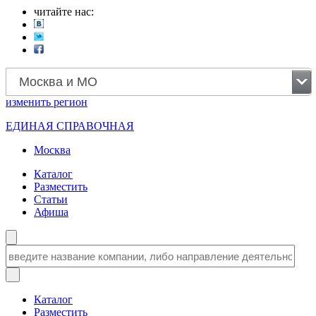
читайте нас:
Москва и МО
изменить
регион
ЕДИНАЯ СПРАВОЧНАЯ
Москва
Каталог
Разместить
Статьи
Афиша
Каталог
Разместить