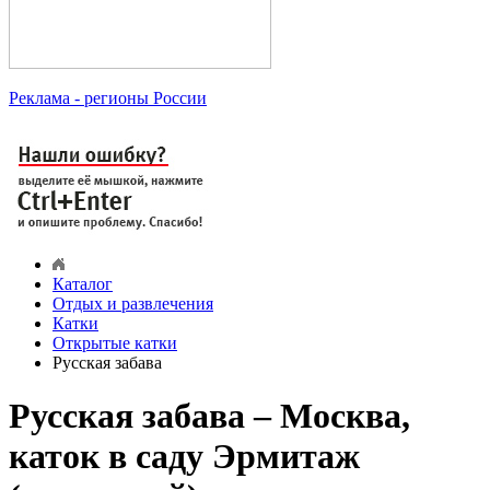
Реклама
- регионы России
Каталог
Отдых и развлечения
Катки
Открытые катки
Русская забава
Русская забава – Москва,
каток в саду Эрмитаж