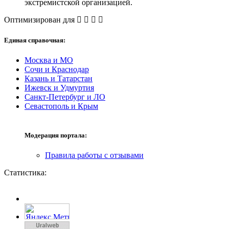
экстремистской организацией.
Оптимизирован для
Единая справочная:
Москва и МО
Сочи и Краснодар
Казань и Татарстан
Ижевск и Удмуртия
Санкт-Петербург и ЛО
Севастополь и Крым
Модерация портала:
Правила работы с отзывами
Статистика: