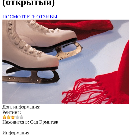
(открытый)
ПОСМОТРЕТЬ ОТЗЫВЫ
Доп. информация:
Рейтинг:
Находится в: Сад Эрмитаж
Информация