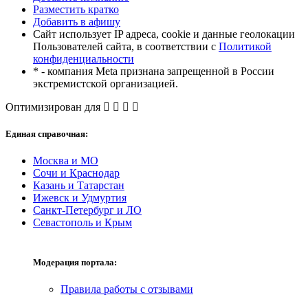
Разместить кратко
Добавить в афишу
Сайт использует IP адреса, cookie и данные геолокации
Пользователей сайта, в соответствии с
Политикой
конфиденциальности
* - компания Meta признана запрещенной в России
экстремистской организацией.
Оптимизирован для
Единая справочная:
Москва и МО
Сочи и Краснодар
Казань и Татарстан
Ижевск и Удмуртия
Санкт-Петербург и ЛО
Севастополь и Крым
Модерация портала:
Правила работы с отзывами