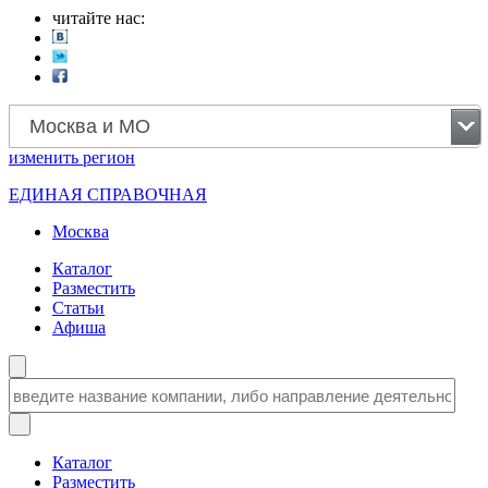
читайте нас:
Москва и МО
изменить
регион
ЕДИНАЯ СПРАВОЧНАЯ
Москва
Каталог
Разместить
Статьи
Афиша
Каталог
Разместить