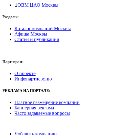
ОВМ ЦАО Москвы
Разделы:
Каталог компаний Москвы
Афиша Москвы
Статьи и публикации
Партнерам:
О проекте
Инфопартнерство
РЕКЛАМА
НА ПОРТАЛЕ:
Платное размещение компании
Баннерная реклама
Часто задаваемые вопросы
Добавить компанию