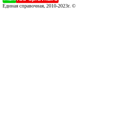
Единая справочная, 2010-2023г. ©