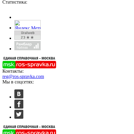
Статистика:
Контакты:
reg@ros-spravka.com
Мы в соцсетях: