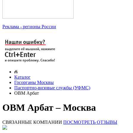
Реклама
- регионы России
Каталог
Госорганы Москвы
Паспортно-визовые службы (УФМС)
ОВМ Арбат
ОВМ Арбат – Москва
СВЯЗАННЫЕ КОМПАНИИ
ПОСМОТРЕТЬ ОТЗЫВЫ