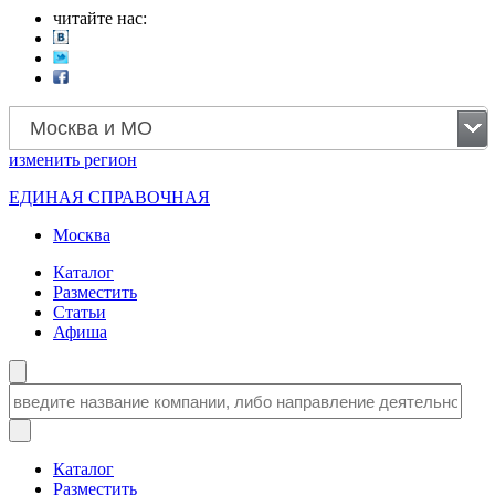
читайте нас:
Москва и МО
изменить
регион
ЕДИНАЯ СПРАВОЧНАЯ
Москва
Каталог
Разместить
Статьи
Афиша
Каталог
Разместить