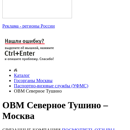
Реклама
- регионы России
Каталог
Госорганы Москвы
Паспортно-визовые службы (УФМС)
ОВМ Северное Тушино
ОВМ Северное Тушино –
Москва