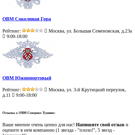
ОВМ Соколиная Гора
Рейтинг:
Москва, ул. Большая Семеновская, д.23а
9:00-18:00
ОВМ Южнопортовый
Рейтинг:
Москва, ул. 3-й Крутицкий переулок,
д.11
9:00-18:00
Отзывы о
ОВМ Северное Тушино:
Ваше мнение очень ценно для нас!
Напишите свой отзыв
и
оцените в нем компанию (1 звезда - "плохо!", 5 звезд -