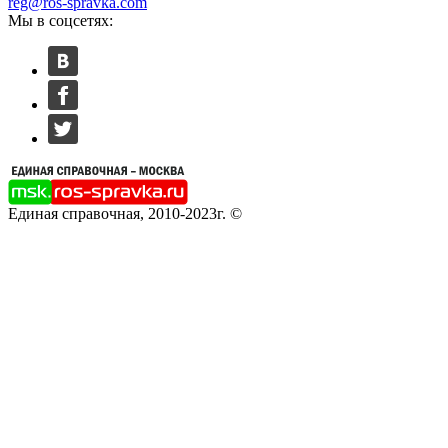
reg@ros-spravka.com
Мы в соцсетях:
Единая справочная, 2010-2023г. ©