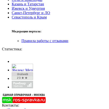
Казань и Татарстан
Ижевск и Удмуртия
Санкт-Петербург и ЛО
Севастополь и Крым
Модерация портала:
Правила работы с отзывами
Статистика:
Контакты: