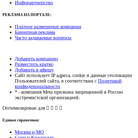
Инфопартнерство
РЕКЛАМА
НА ПОРТАЛЕ:
Платное размещение компании
Баннерная реклама
Часто задаваемые вопросы
Добавить компанию
Разместить кратко
Добавить в афишу
Сайт использует IP адреса, cookie и данные геолокации
Пользователей сайта, в соответствии с
Политикой
конфиденциальности
* - компания Meta признана запрещенной в России
экстремистской организацией.
Оптимизирован для
Единая справочная:
Москва и МО
Сочи и Краснодар