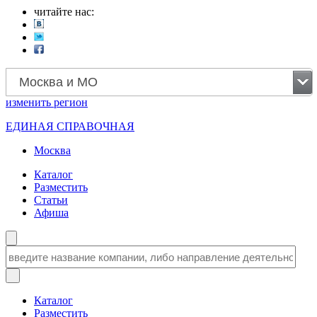
читайте нас:
Москва и МО
изменить
регион
ЕДИНАЯ СПРАВОЧНАЯ
Москва
Каталог
Разместить
Статьи
Афиша
Каталог
Разместить