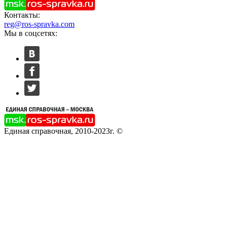
Контакты:
reg@ros-spravka.com
Мы в соцсетях:
Единая справочная, 2010-2023г. ©