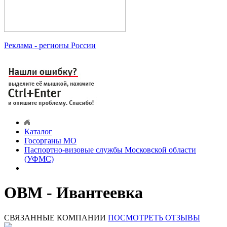
Реклама
- регионы России
Каталог
Госорганы МО
Паспортно-визовые службы Московской области
(УФМС)
ОВМ - Ивантеевка
СВЯЗАННЫЕ КОМПАНИИ
ПОСМОТРЕТЬ ОТЗЫВЫ