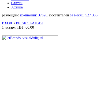
Статьи
Афиша
размещено
компаний:
37820
, посетителей
за месяц:
527 336
ВХОД
/
РЕГИСТРАЦИЯ
1 января
,
ПН
|
00:00