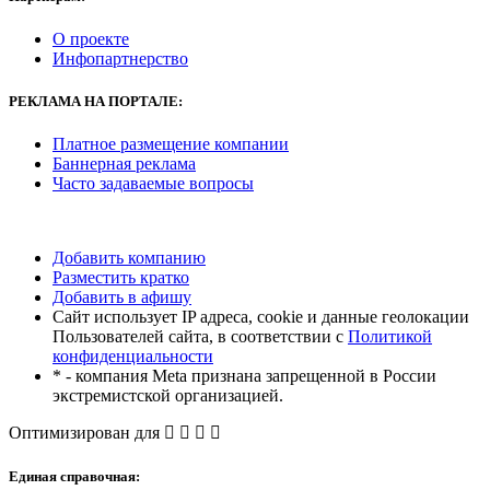
О проекте
Инфопартнерство
РЕКЛАМА
НА ПОРТАЛЕ:
Платное размещение компании
Баннерная реклама
Часто задаваемые вопросы
Добавить компанию
Разместить кратко
Добавить в афишу
Сайт использует IP адреса, cookie и данные геолокации
Пользователей сайта, в соответствии с
Политикой
конфиденциальности
* - компания Meta признана запрещенной в России
экстремистской организацией.
Оптимизирован для
Единая справочная: