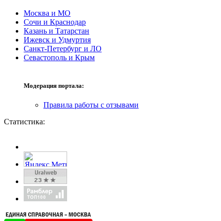
Москва и МО
Сочи и Краснодар
Казань и Татарстан
Ижевск и Удмуртия
Санкт-Петербург и ЛО
Севастополь и Крым
Модерация портала:
Правила работы с отзывами
Статистика: