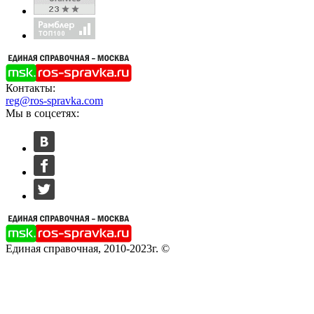
Контакты:
reg@ros-spravka.com
Мы в соцсетях:
Единая справочная, 2010-2023г. ©