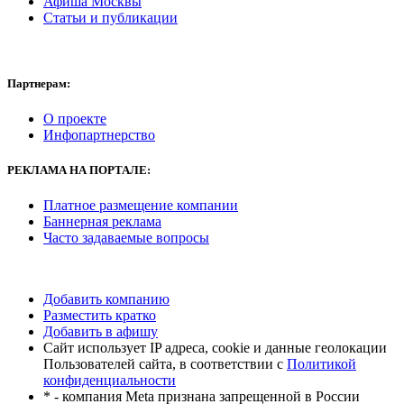
Афиша Москвы
Статьи и публикации
Партнерам:
О проекте
Инфопартнерство
РЕКЛАМА
НА ПОРТАЛЕ:
Платное размещение компании
Баннерная реклама
Часто задаваемые вопросы
Добавить компанию
Разместить кратко
Добавить в афишу
Сайт использует IP адреса, cookie и данные геолокации
Пользователей сайта, в соответствии с
Политикой
конфиденциальности
* - компания Meta признана запрещенной в России