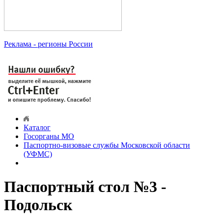
Реклама
- регионы России
Каталог
Госорганы МО
Паспортно-визовые службы Московской области
(УФМС)
Паспортный стол №3 -
Подольск