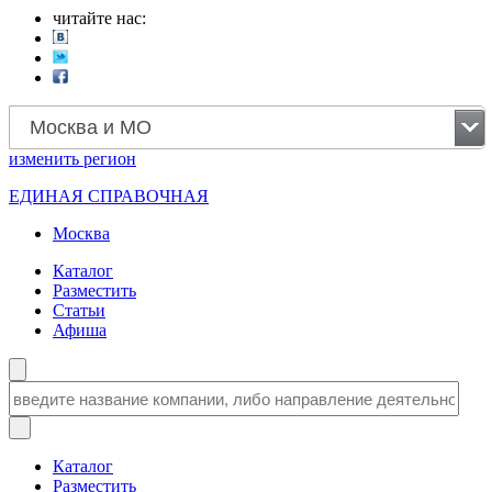
читайте нас:
Москва и МО
изменить
регион
ЕДИНАЯ СПРАВОЧНАЯ
Москва
Каталог
Разместить
Статьи
Афиша
Каталог
Разместить