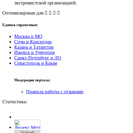
экстремистской организацией.
Оптимизирован для
Единая справочная:
Москва и МО
Сочи и Краснодар
Казань и Татарстан
Ижевск и Удмуртия
Санкт-Петербург и ЛО
Севастополь и Крым
Модерация портала:
Правила работы с отзывами
Статистика: