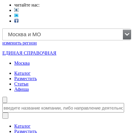
читайте нас:
Москва и МО
изменить
регион
ЕДИНАЯ СПРАВОЧНАЯ
Москва
Каталог
Разместить
Статьи
Афиша
Каталог
Разместить