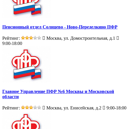
Пенсионный отдел Солнцево - Ново-Переделкино ПФР
Рейтинг:
Москва, ул. Домостроительная, д.1
9:00-18:00
Главное Управление ПФР №6 Москвы и Московской
области
Рейтинг:
Москва, ул. Енисейская, д.2
9:00-18:00