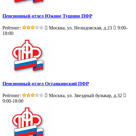
Пенсионный отдел Южное Тушино ПФР
Рейтинг:
Москва, ул. Нелидовская, д.23
9:00-
18:00
Пенсионный отдел Останкинский ПФР
Рейтинг:
Москва, ул. Звездный бульвар, д.32
9:00-18:00