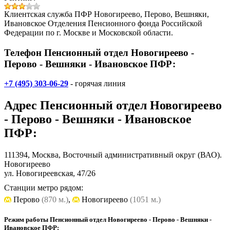
Клиентская служба ПФР Новогиреево, Перово, Вешняки,
Ивановское Отделения Пенсионного фонда Российской
Федерации по г. Москве и Московской области.
Телефон Пенсионный отдел Новогиреево -
Перово - Вешняки - Ивановское ПФР:
+7 (495) 303-06-29
- горячая линия
Адрес
Пенсионный отдел Новогиреево
- Перово - Вешняки - Ивановское
ПФР
:
111394, Москва, Восточный административный округ (ВАО).
Новогиреево
ул. Новогиреевская, 47/26
Станции метро рядом:
Перово
(870 м.)
,
Новогиреево
(1051 м.)
Режим работы Пенсионный отдел Новогиреево - Перово - Вешняки -
Ивановское ПФР: