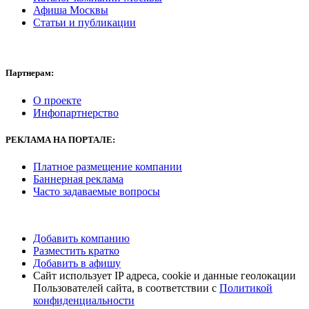
Афиша Москвы
Статьи и публикации
Партнерам:
О проекте
Инфопартнерство
РЕКЛАМА
НА ПОРТАЛЕ:
Платное размещение компании
Баннерная реклама
Часто задаваемые вопросы
Добавить компанию
Разместить кратко
Добавить в афишу
Сайт использует IP адреса, cookie и данные геолокации
Пользователей сайта, в соответствии с
Политикой
конфиденциальности