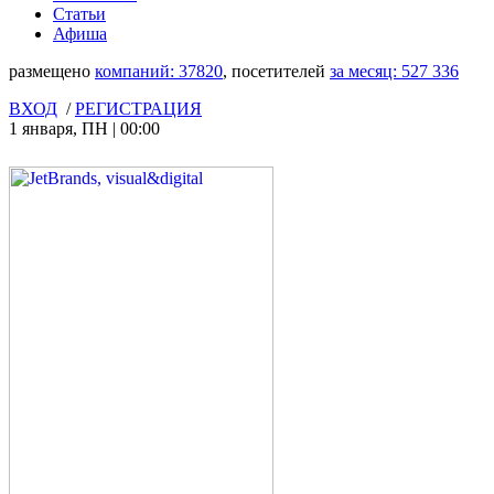
Статьи
Афиша
размещено
компаний:
37820
, посетителей
за месяц:
527 336
ВХОД
/
РЕГИСТРАЦИЯ
1 января
,
ПН
|
00:00