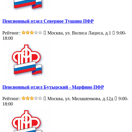
Пенсионный отдел Северное Тушино ПФР
Рейтинг:
Москва, ул. Вилиса Лациса, д.1
9:00-
18:00
Пенсионный отдел Бутырский - Марфино ПФР
Рейтинг:
Москва, ул. Милашенкова, д.12д
9:00-
18:00