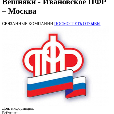
Вешняки - Ивановское ПФР
– Москва
СВЯЗАННЫЕ КОМПАНИИ
ПОСМОТРЕТЬ ОТЗЫВЫ
Доп. информация:
Рейтинг: