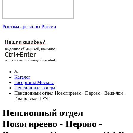
Реклама
- регионы России
Каталог
Госорганы Москвы
Пенсионные фонды
Пенсионный отдел Новогиреево - Перово - Вешняки -
Ивановское ПФР
Пенсионный отдел
Новогиреево - Перово -