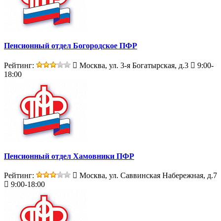
Пенсионный отдел Богородское ПФР
Рейтинг:
Москва, ул. 3-я Богатырская, д.3
9:00-
18:00
Пенсионный отдел Хамовники ПФР
Рейтинг:
Москва, ул. Саввинская Набережная, д.7
9:00-18:00