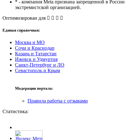
* - компания Meta признана запрещенной в России
экстремистской организацией.
Оптимизирован для
Единая справочная:
Москва и МО
Сочи и Краснодар
Казань и Татарстан
Ижевск и Удмуртия
Санкт-Петербург и ЛО
Севастополь и Крым
Модерация портала:
Правила работы с отзывами
Статистика: