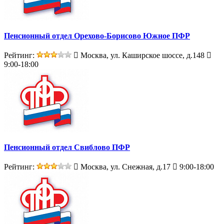
Пенсионный отдел Орехово-Борисово Южное ПФР
Рейтинг:
Москва, ул. Каширское шоссе, д.148
9:00-18:00
Пенсионный отдел Свиблово ПФР
Рейтинг:
Москва, ул. Снежная, д.17
9:00-18:00