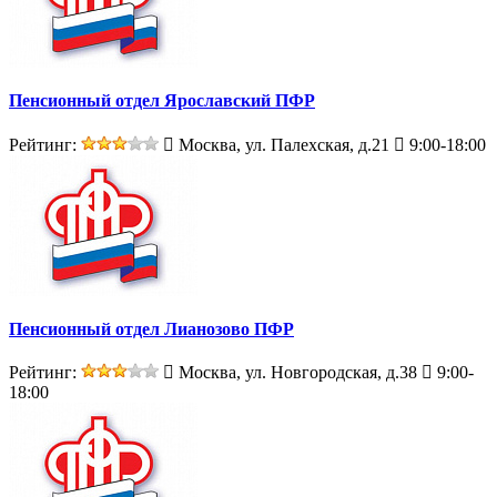
Пенсионный отдел Ярославский ПФР
Рейтинг:
Москва, ул. Палехская, д.21
9:00-18:00
Пенсионный отдел Лианозово ПФР
Рейтинг:
Москва, ул. Новгородская, д.38
9:00-
18:00