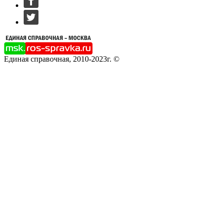
Единая справочная, 2010-2023г. ©