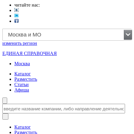
читайте нас:
Москва и МО
изменить
регион
ЕДИНАЯ СПРАВОЧНАЯ
Москва
Каталог
Разместить
Статьи
Афиша
Каталог
Разместить