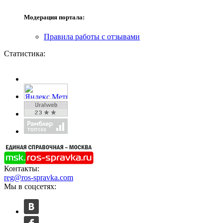
Модерация портала:
Правила работы с отзывами
Статистика:
Контакты:
reg@ros-spravka.com
Мы в соцсетях: