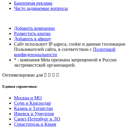
Баннерная реклама
Часто задаваемые вопросы
Добавить компанию
Разместить кратко
Добавить в афишу
Сайт использует IP адреса, cookie и данные геолокации
Пользователей сайта, в соответствии с
Политикой
конфиденциальности
* - компания Meta признана запрещенной в России
экстремистской организацией.
Оптимизирован для
Единая справочная:
Москва и МО
Сочи и Краснодар
Казань и Татарстан
Ижевск и Удмуртия
Санкт-Петербург и ЛО
Севастополь и Крым