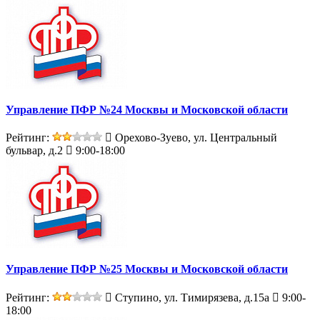
Управление ПФР №24 Москвы и Московской области
Рейтинг:
Орехово-Зуево, ул. Центральный
бульвар, д.2
9:00-18:00
Управление ПФР №25 Москвы и Московской области
Рейтинг:
Ступино, ул. Тимирязева, д.15а
9:00-
18:00