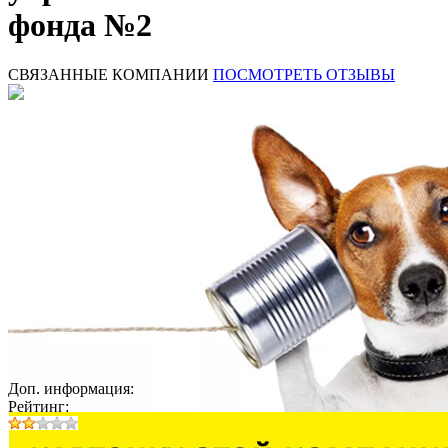
фонда №2
СВЯЗАННЫЕ КОМПАНИИ
ПОСМОТРЕТЬ ОТЗЫВЫ
Доп. информация:
Рейтинг: