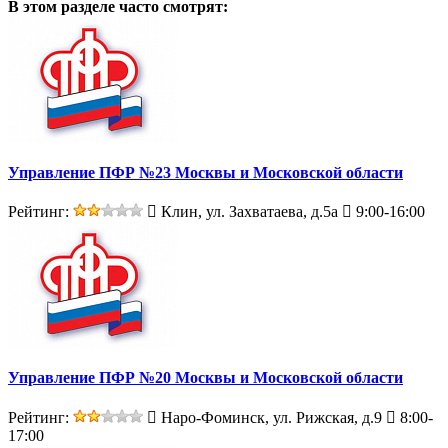
В этом разделе
часто смотрят:
Управление ПФР №23 Москвы и Московской области
Рейтинг:
Клин, ул. Захватаева, д.5а
9:00-16:00
Управление ПФР №20 Москвы и Московской области
Рейтинг:
Наро-Фоминск, ул. Рижская, д.9
8:00-
17:00