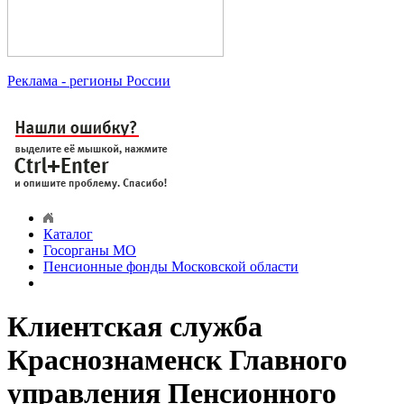
Реклама
- регионы России
Каталог
Госорганы МО
Пенсионные фонды Московской области
Клиентская служба
Краснознаменск Главного
управления Пенсионного