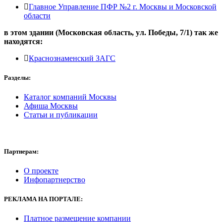
Главное Управление ПФР №2 г. Москвы и Московской
области
в этом здании (Московская область,
ул. Победы, 7/1
) так же
находятся:
Краснознаменский ЗАГС
Разделы:
Каталог компаний Москвы
Афиша Москвы
Статьи и публикации
Партнерам:
О проекте
Инфопартнерство
РЕКЛАМА
НА ПОРТАЛЕ:
Платное размещение компании