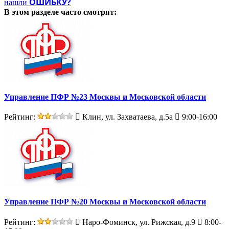
ОШИБКУ?
нашли
В этом разделе
часто смотрят:
Управление ПФР №23 Москвы и Московской области
Рейтинг:
Клин, ул. Захватаева, д.5а
9:00-16:00
Управление ПФР №20 Москвы и Московской области
Рейтинг:
Наро-Фоминск, ул. Рижская, д.9
8:00-