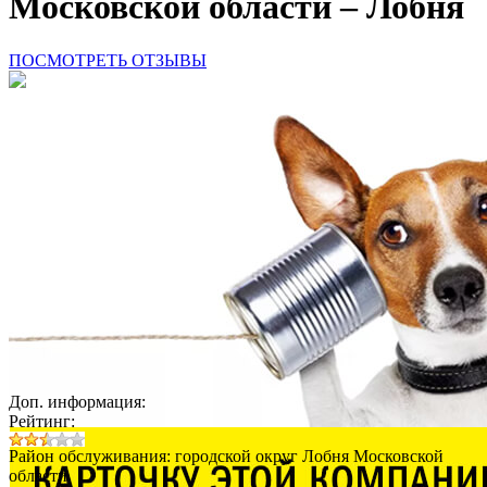
Московской области – Лобня
ПОСМОТРЕТЬ ОТЗЫВЫ
Доп. информация:
Рейтинг:
Район обслуживания: городской округ Лобня Московской
области.