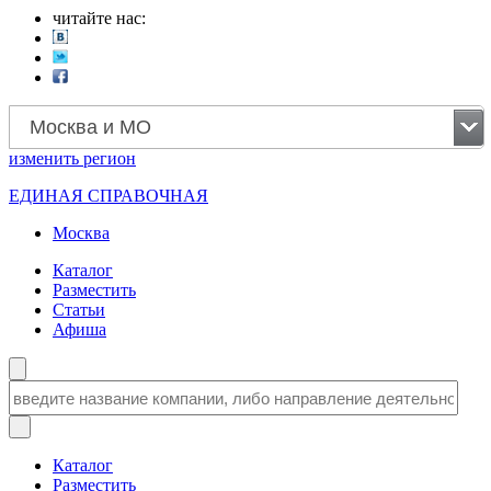
читайте нас:
Москва и МО
изменить
регион
ЕДИНАЯ СПРАВОЧНАЯ
Москва
Каталог
Разместить
Статьи
Афиша
Каталог
Разместить