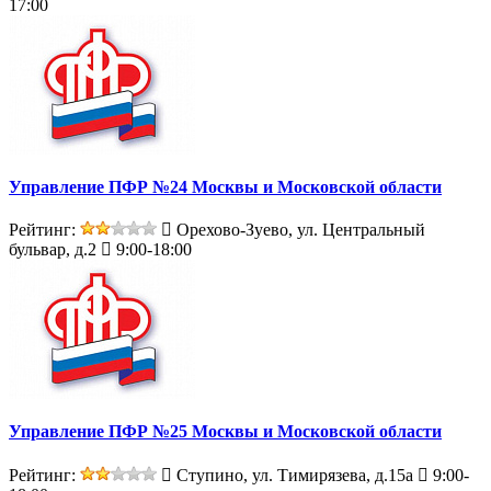
17:00
Управление ПФР №24 Москвы и Московской области
Рейтинг:
Орехово-Зуево, ул. Центральный
бульвар, д.2
9:00-18:00
Управление ПФР №25 Москвы и Московской области
Рейтинг:
Ступино, ул. Тимирязева, д.15а
9:00-