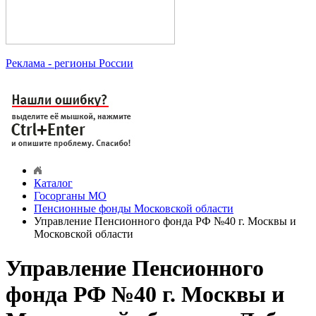
Реклама
- регионы России
Каталог
Госорганы МО
Пенсионные фонды Московской области
Управление Пенсионного фонда РФ №40 г. Москвы и
Московской области
Управление Пенсионного
фонда РФ №40 г. Москвы и