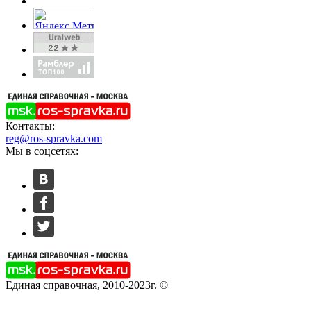
Контакты:
reg@ros-spravka.com
Мы в соцсетях:
Единая справочная, 2010-2023г. ©