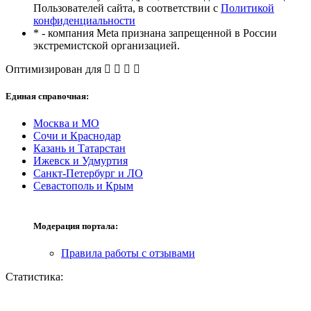
Пользователей сайта, в соответствии с
Политикой
конфиденциальности
* - компания Meta признана запрещенной в России
экстремистской организацией.
Оптимизирован для
Единая справочная:
Москва и МО
Сочи и Краснодар
Казань и Татарстан
Ижевск и Удмуртия
Санкт-Петербург и ЛО
Севастополь и Крым
Модерация портала:
Правила работы с отзывами
Статистика: