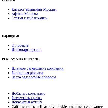
Каталог компаний Москвы
Афиша Москвы
Статьи и публикации
Партнерам:
О проекте
Инфопартнерство
РЕКЛАМА
НА ПОРТАЛЕ:
Платное размещение компании
Баннерная реклама
Часто задаваемые вопросы
Добавить компанию
Разместить кратко
Добавить в афишу
Сайт использует IP адреса, cookie и данные геолокации