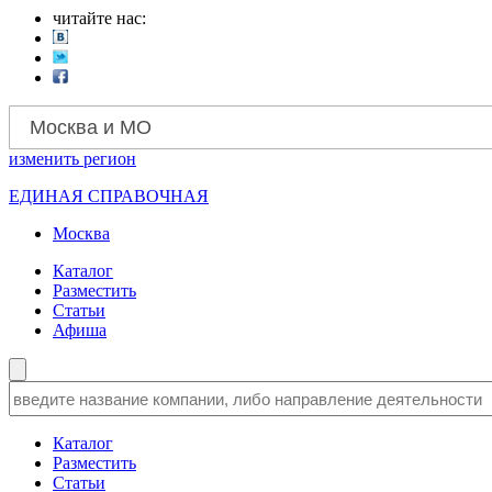
читайте нас:
Москва и МО
изменить
регион
ЕДИНАЯ СПРАВОЧНАЯ
Москва
Каталог
Разместить
Статьи
Афиша
Каталог
Разместить
Статьи