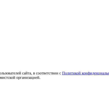
ользователей сайта, в соответствии с
Политикой конфиденциаль
емистской организацией.