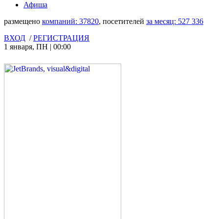
Афиша
размещено
компаний:
37820
, посетителей
за месяц:
527 336
ВХОД
/
РЕГИСТРАЦИЯ
1 января
,
ПН
|
00:00