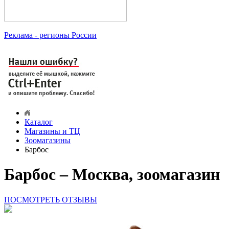
Реклама
- регионы России
Каталог
Магазины и ТЦ
Зоомагазины
Барбос
Барбос – Москва, зоомагазин
ПОСМОТРЕТЬ ОТЗЫВЫ