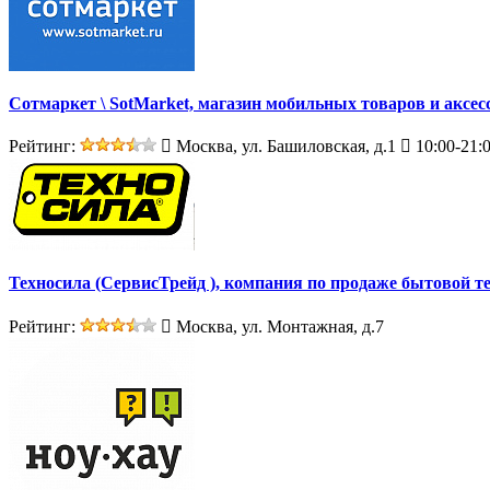
Сотмаркет \ SotMarket, магазин мобильных товаров и аксес
Рейтинг:
Москва, ул. Башиловская, д.1
10:00-21:
Техносила (СервисТрейд ), компания по продаже бытовой т
Рейтинг:
Москва, ул. Монтажная, д.7