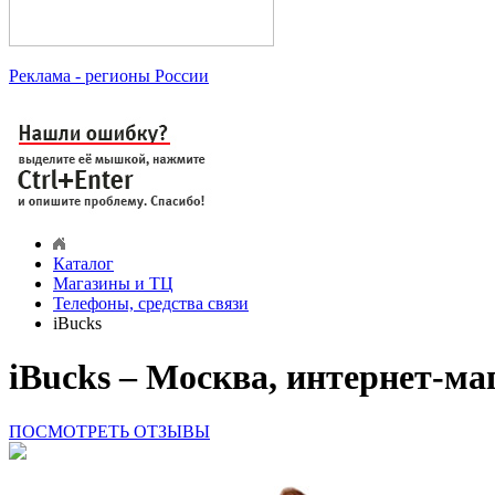
Реклама
- регионы России
Каталог
Магазины и ТЦ
Телефоны, средства связи
iBucks
iBucks – Москва, интернет-ма
ПОСМОТРЕТЬ ОТЗЫВЫ