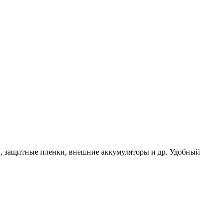
ы, защитные пленки, внешние аккумуляторы и др. Удобный