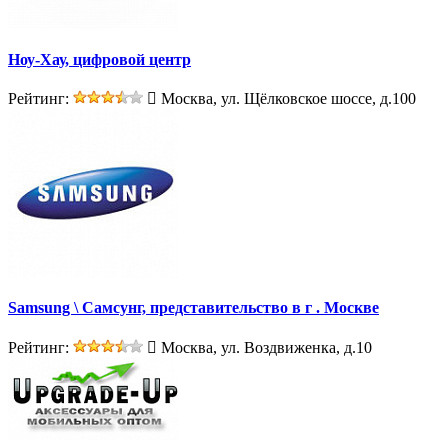
Ноу-Хау, цифровой центр
Рейтинг:
Москва, ул. Щёлковское шоссе, д.100
Samsung \ Самсунг, представительство в г . Москве
Рейтинг:
Москва, ул. Воздвиженка, д.10