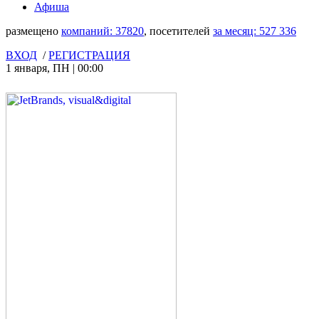
Афиша
размещено
компаний:
37820
, посетителей
за месяц:
527 336
ВХОД
/
РЕГИСТРАЦИЯ
1 января
,
ПН
|
00:00