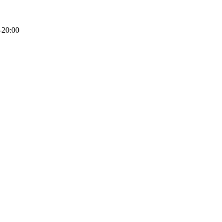
-20:00