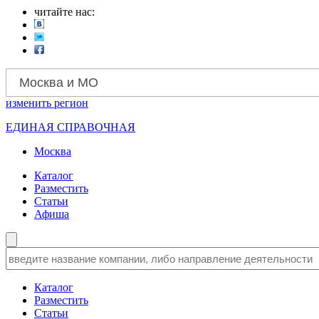
читайте нас:
Москва и МО
изменить
регион
ЕДИНАЯ СПРАВОЧНАЯ
Москва
Каталог
Разместить
Статьи
Афиша
Каталог
Разместить
Статьи