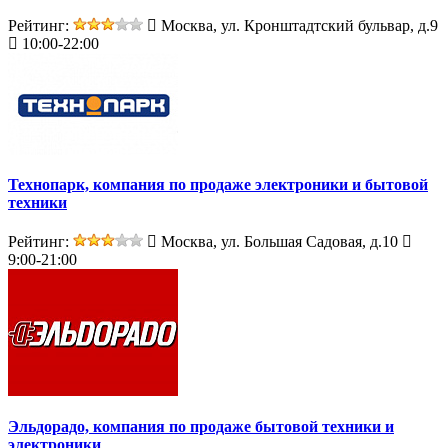
Рейтинг:
Москва, ул. Кронштадтский бульвар, д.9
10:00-22:00
Технопарк, компания по продаже электроники и бытовой
техники
Рейтинг:
Москва, ул. Большая Садовая, д.10
9:00-21:00
Эльдорадо, компания по продаже бытовой техники и
электроники