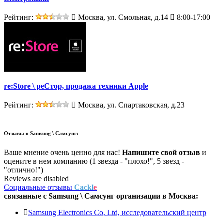
Рейтинг:
Москва, ул. Смольная, д.14
8:00-17:00
re:Store \ реСтор, продажа техники Apple
Рейтинг:
Москва, ул. Спартаковская, д.23
Отзывы о
Samsung \ Самсунг:
Ваше мнение очень ценно для нас!
Напишите свой отзыв
и
оцените в нем компанию (1 звезда - "плохо!", 5 звезд -
"отлично!")
Reviews are disabled
Социальные отзывы
Cackl
e
связанные с
Samsung \ Самсунг
организации в
Москва:
Samsung Electronics Co, Ltd, исследовательский центр