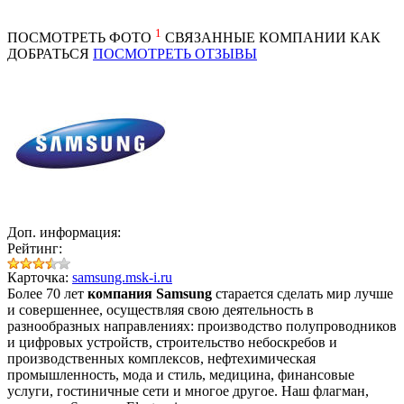
1
ПОСМОТРЕТЬ ФОТО
СВЯЗАННЫЕ КОМПАНИИ
КАК
ДОБРАТЬСЯ
ПОСМОТРЕТЬ ОТЗЫВЫ
Доп. информация:
Рейтинг:
Карточка:
samsung.msk-i.ru
Более 70 лет
компания
Samsung
старается сделать мир лучше
и совершеннее, осуществляя свою деятельность в
разнообразных направлениях: производство полупроводников
и цифровых устройств, строительство небоскребов и
производственных комплексов, нефтехимическая
промышленность, мода и стиль, медицина, финансовые
услуги, гостиничные сети и многое другое. Наш флагман,