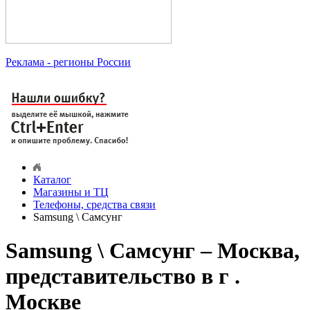
Реклама
- регионы России
Каталог
Магазины и ТЦ
Телефоны, средства связи
Samsung \ Самсунг
Samsung \ Самсунг – Москва,
представительство в г .
Москве