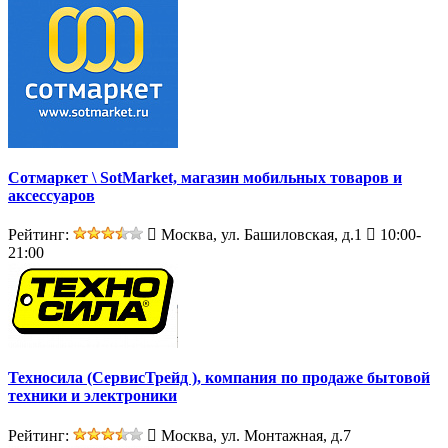
Сотмаркет \ SotMarket, магазин мобильных товаров и
аксессуаров
Рейтинг:
Москва, ул. Башиловская, д.1
10:00-
21:00
Техносила (СервисТрейд ), компания по продаже бытовой
техники и электроники
Рейтинг:
Москва, ул. Монтажная, д.7