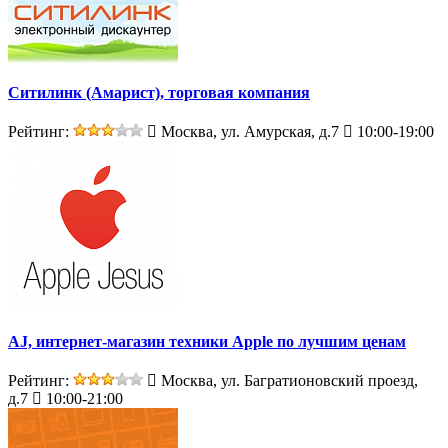
Ситилинк (Амарист), торговая компания
Рейтинг:
Москва, ул. Амурская, д.7
10:00-19:00
AJ, интернет-магазин техники Apple по лучшим ценам
Рейтинг:
Москва, ул. Багратионовский проезд,
д.7
10:00-21:00