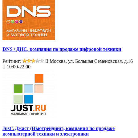
DNS \ ДНС, компания по продаже цифровой техники
Рейтинг:
Москва, ул. Большая Семеновская, д.16
10:00-22:00
Just \ Джаст (Ньютрейдинг), компания по продаже
компьютерной техники и электроники