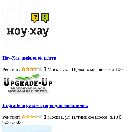
Ноу-Хау, цифровой центр
Рейтинг:
Москва, ул. Щёлковское шоссе, д.100
Upgrade-up, аксессуары для мобильных
Рейтинг:
Москва, ул. Пятницкое шоссе, д.18
9:00-20:00