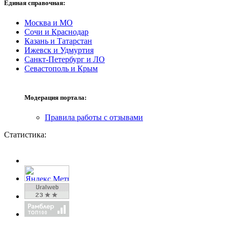
Единая справочная:
Москва и МО
Сочи и Краснодар
Казань и Татарстан
Ижевск и Удмуртия
Санкт-Петербург и ЛО
Севастополь и Крым
Модерация портала:
Правила работы с отзывами
Статистика: