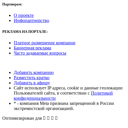
Партнерам:
О проекте
Инфопартнерство
РЕКЛАМА
НА ПОРТАЛЕ:
Платное размещение компании
Баннерная реклама
Часто задаваемые вопросы
Добавить компанию
Разместить кратко
Добавить в афишу
Сайт использует IP адреса, cookie и данные геолокации
Пользователей сайта, в соответствии с
Политикой
конфиденциальности
* - компания Meta признана запрещенной в России
экстремистской организацией.
Оптимизирован для