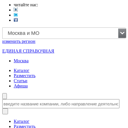
читайте нас:
Москва и МО
изменить
регион
ЕДИНАЯ СПРАВОЧНАЯ
Москва
Каталог
Разместить
Статьи
Афиша
Каталог
Разместить