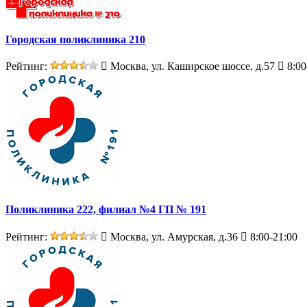
Городская поликлиника 210
Рейтинг:
Москва, ул. Каширское шоссе, д.57
8:00
Поликлиника 222, филиал №4 ГП № 191
Рейтинг:
Москва, ул. Амурская, д.36
8:00-21:00