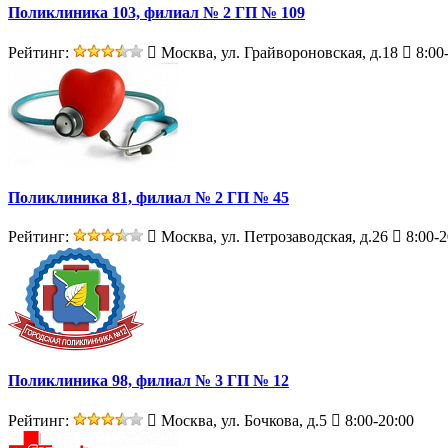
Поликлиника 103, филиал № 2 ГП № 109
Рейтинг:
Москва, ул. Грайвороновская, д.18
8:00
Поликлиника 81, филиал № 2 ГП № 45
Рейтинг:
Москва, ул. Петрозаводская, д.26
8:00-2
Поликлиника 98, филиал № 3 ГП № 12
Рейтинг:
Москва, ул. Бочкова, д.5
8:00-20:00