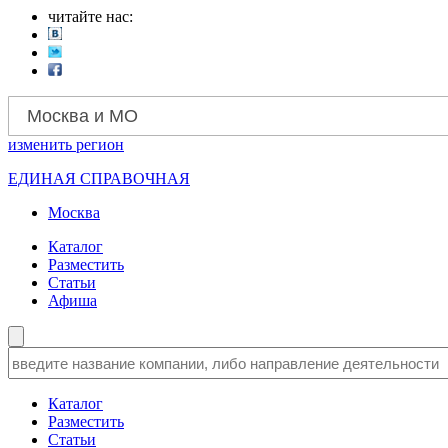
читайте нас:
Москва и МО
изменить
регион
ЕДИНАЯ СПРАВОЧНАЯ
Москва
Каталог
Разместить
Статьи
Афиша
Каталог
Разместить
Статьи