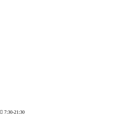
7:30-21:30