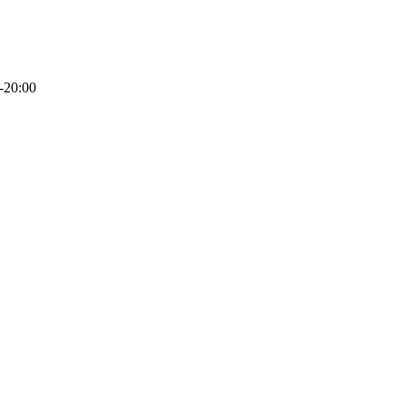
-20:00