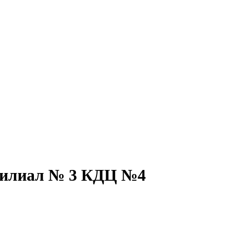
филиал № 3 КДЦ №4