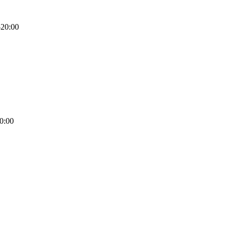
-20:00
0:00