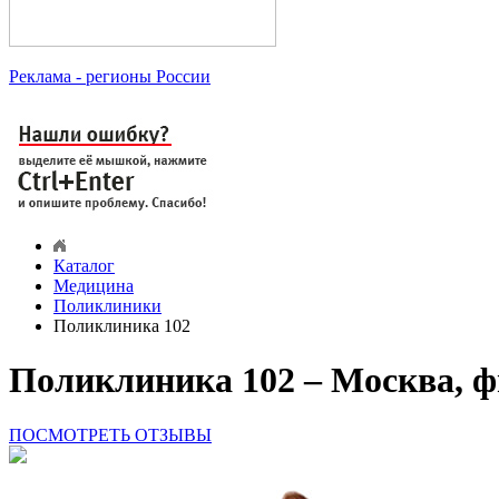
Реклама
- регионы России
Каталог
Медицина
Поликлиники
Поликлиника 102
Поликлиника 102 – Москва, 
ПОСМОТРЕТЬ ОТЗЫВЫ