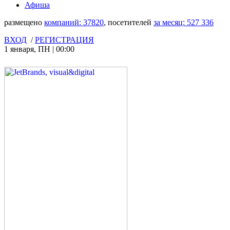
Афиша
размещено
компаний:
37820
, посетителей
за месяц:
527 336
ВХОД
/
РЕГИСТРАЦИЯ
1 января
,
ПН
|
00:00