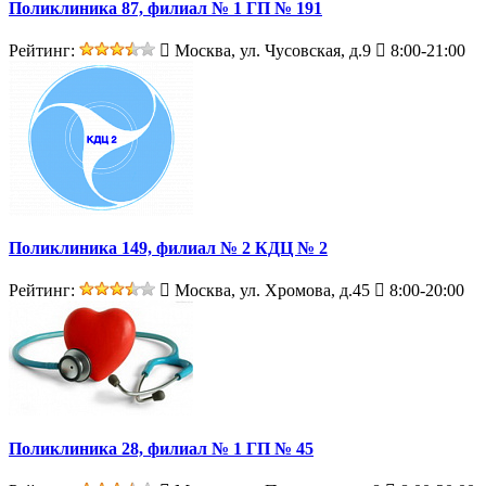
Поликлиника 87, филиал № 1 ГП № 191
Рейтинг:
Москва, ул. Чусовская, д.9
8:00-21:00
Поликлиника 149, филиал № 2 КДЦ № 2
Рейтинг:
Москва, ул. Хромова, д.45
8:00-20:00
Поликлиника 28, филиал № 1 ГП № 45