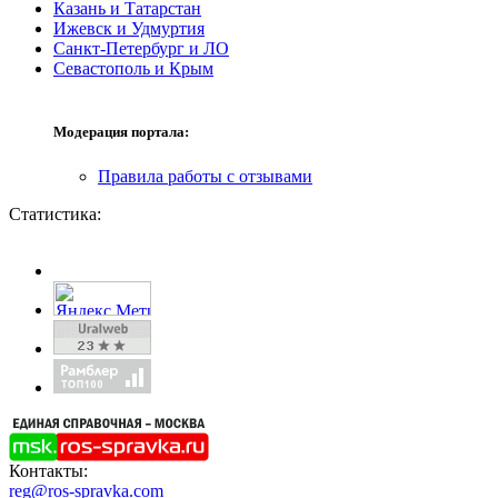
Казань и Татарстан
Ижевск и Удмуртия
Санкт-Петербург и ЛО
Севастополь и Крым
Модерация портала:
Правила работы с отзывами
Статистика:
Контакты:
reg@ros-spravka.com