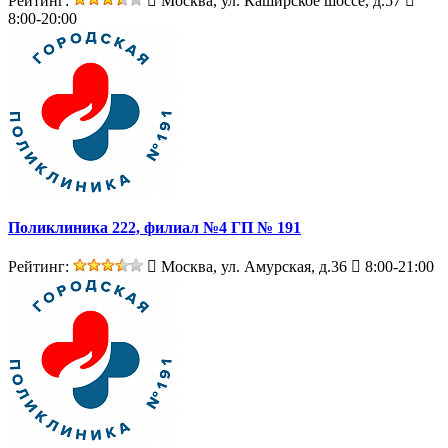
Рейтинг:
Москва, ул. Каширское шоссе, д.57
8:00-20:00
Поликлиника 222, филиал №4 ГП № 191
Рейтинг:
Москва, ул. Амурская, д.36
8:00-21:00