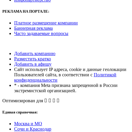
РЕКЛАМА
НА ПОРТАЛЕ:
Платное размещение компании
Баннерная реклама
Часто задаваемые вопросы
Добавить компанию
Разместить кратко
Добавить в афишу
Сайт использует IP адреса, cookie и данные геолокации
Пользователей сайта, в соответствии с
Политикой
конфиденциальности
* - компания Meta признана запрещенной в России
экстремистской организацией.
Оптимизирован для
Единая справочная:
Москва и МО
Сочи и Краснодар