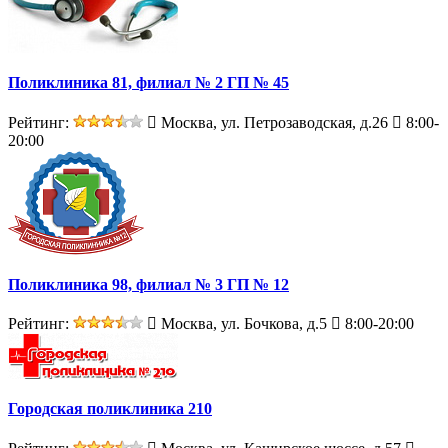
Поликлиника 81, филиал № 2 ГП № 45
Рейтинг:
Москва, ул. Петрозаводская, д.26
8:00-
20:00
Поликлиника 98, филиал № 3 ГП № 12
Рейтинг:
Москва, ул. Бочкова, д.5
8:00-20:00
Городская поликлиника 210