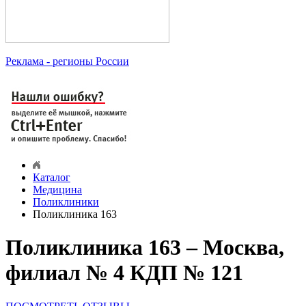
Реклама
- регионы России
Каталог
Медицина
Поликлиники
Поликлиника 163
Поликлиника 163 – Москва,
филиал № 4 КДП № 121