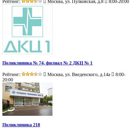
Рейтинг:
Москва, ул. Пулковская, д.8
8:00-20:00
Поликлиника № 74, филиал № 2 ДКЦ № 1
Рейтинг:
Москва, ул. Введенского, д.14а
8:00-
20:00
Поликлиника 218