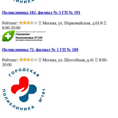
Поликлиника 182, филиал № 3 ГП № 191
Рейтинг:
Москва, ул. Первомайская, д.61/8
8:00-20:00
Поликлиника 72, филиал № 1 ГП № 109
Рейтинг:
Москва, ул. Шоссейная, д.41
8:00-
20:00