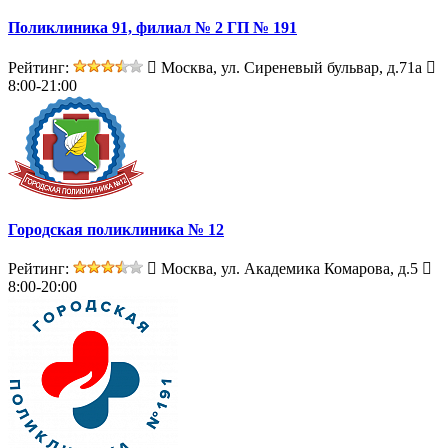
Поликлиника 91, филиал № 2 ГП № 191
Рейтинг:
Москва, ул. Сиреневый бульвар, д.71а
8:00-21:00
Городская поликлиника № 12
Рейтинг:
Москва, ул. Академика Комарова, д.5
8:00-20:00