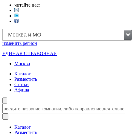
читайте нас:
Москва и МО
изменить
регион
ЕДИНАЯ СПРАВОЧНАЯ
Москва
Каталог
Разместить
Статьи
Афиша
Каталог
Разместить