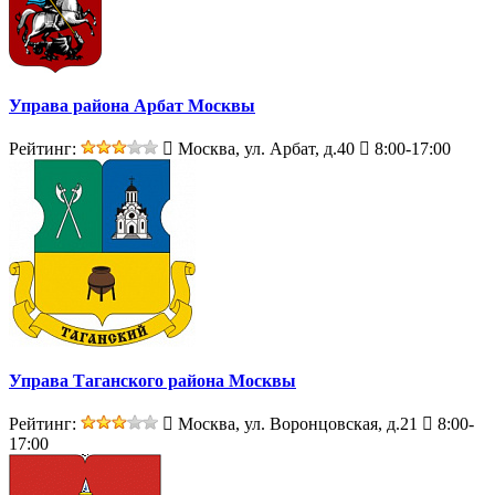
Управа района Арбат Москвы
Рейтинг:
Москва, ул. Арбат, д.40
8:00-17:00
Управа Таганского района Москвы
Рейтинг:
Москва, ул. Воронцовская, д.21
8:00-
17:00