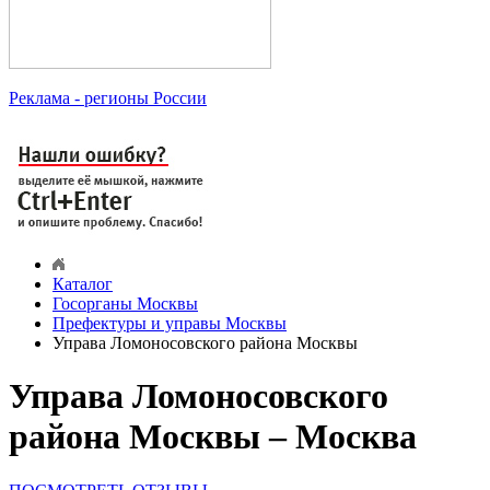
Реклама
- регионы России
Каталог
Госорганы Москвы
Префектуры и управы Москвы
Управа Ломоносовского района Москвы
Управа Ломоносовского
района Москвы – Москва