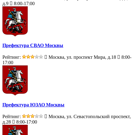
д.9
8:00-17:00
Префектура СВАО Москвы
Рейтинг:
Москва, ул. проспект Мира, д.18
8:00-
17:00
Префектура ЮЗАО Москвы
Рейтинг:
Москва, ул. Севастопольский проспект,
д.28
8:00-17:00