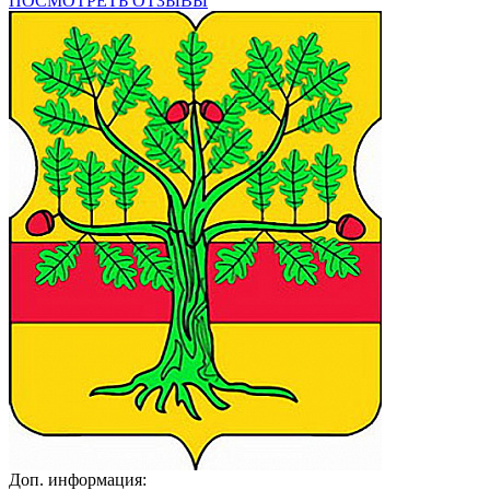
ПОСМОТРЕТЬ ОТЗЫВЫ
Доп. информация: