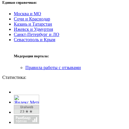
Единая справочная:
Москва и МО
Сочи и Краснодар
Казань и Татарстан
Ижевск и Удмуртия
Санкт-Петербург и ЛО
Севастополь и Крым
Модерация портала:
Правила работы с отзывами
Статистика: