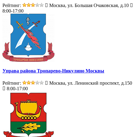
Рейтинг:
Москва, ул. Большая Очаковская, д.10
8:00-17:00
Управа района Тропарево-Никулино Москвы
Рейтинг:
Москва, ул. Ленинский проспект, д.150
8:00-17:00