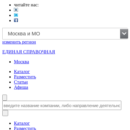
читайте нас:
Москва и МО
изменить
регион
ЕДИНАЯ СПРАВОЧНАЯ
Москва
Каталог
Разместить
Статьи
Афиша
Каталог
Разместить