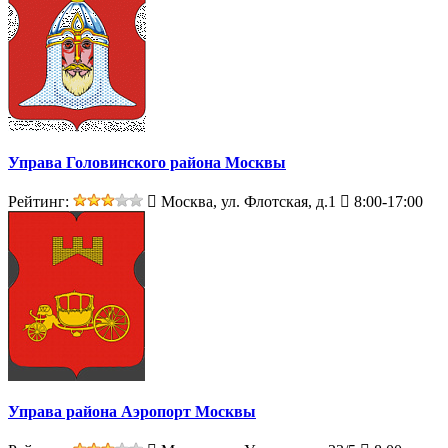
Управа Головинского района Москвы
Рейтинг:
Москва, ул. Флотская, д.1
8:00-17:00
Управа района Аэропорт Москвы