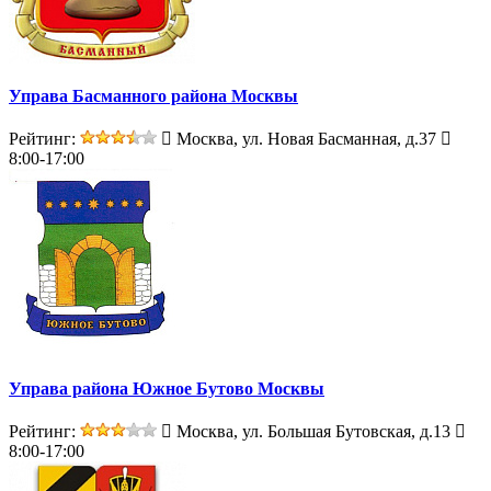
Управа Басманного района Москвы
Рейтинг:
Москва, ул. Новая Басманная, д.37
8:00-17:00
Управа района Южное Бутово Москвы
Рейтинг:
Москва, ул. Большая Бутовская, д.13
8:00-17:00