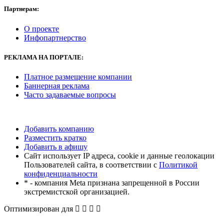
Партнерам:
О проекте
Инфопартнерство
РЕКЛАМА
НА ПОРТАЛЕ:
Платное размещение компании
Баннерная реклама
Часто задаваемые вопросы
Добавить компанию
Разместить кратко
Добавить в афишу
Сайт использует IP адреса, cookie и данные геолокации
Пользователей сайта, в соответствии с
Политикой
конфиденциальности
* - компания Meta признана запрещенной в России
экстремистской организацией.
Оптимизирован для