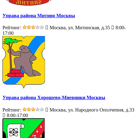
Управа района Митино Москвы
Рейтинг:
Москва, ул. Митинская, д.35
8:00-
17:00
Управа района Хорошево-Мневники Москвы
Рейтинг:
Москва, ул. Народного Ополчения, д.33
8:00-17:00