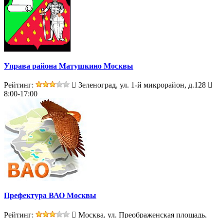
Управа района Матушкино Москвы
Рейтинг:
Зеленоград, ул. 1-й микрорайон, д.128
8:00-17:00
Префектура ВАО Москвы
Рейтинг:
Москва, ул. Преображенская площадь,