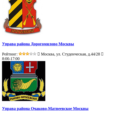
Управа района Дорогомилово Москвы
Рейтинг:
Москва, ул. Студенческая, д.44/28
8:00-17:00
Управа района Очаково-Матвеевское Москвы