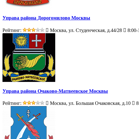
Управа района Дорогомилово Москвы
Рейтинг:
Москва, ул. Студенческая, д.44/28
8:00-
Управа района Очаково-Матвеевское Москвы
Рейтинг:
Москва, ул. Большая Очаковская, д.10
8