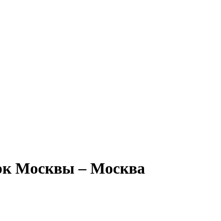
рк Москвы – Москва