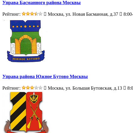
Управа Басманного района Москвы
Рейтинг:
Москва, ул. Новая Басманная, д.37
8:00
Управа района Южное Бутово Москвы
Рейтинг:
Москва, ул. Большая Бутовская, д.13
8:0