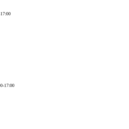
-17:00
0-17:00