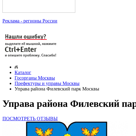
Реклама
- регионы России
Каталог
Госорганы Москвы
Префектуры и управы Москвы
Управа района Филевский парк Москвы
Управа района Филевский па
ПОСМОТРЕТЬ ОТЗЫВЫ