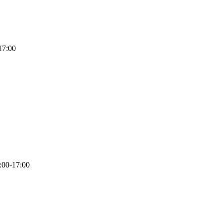
17:00
:00-17:00