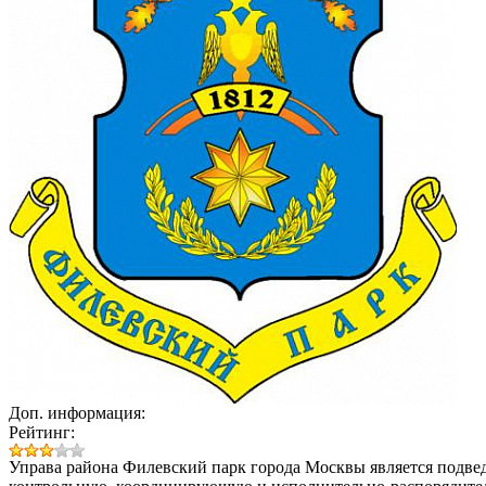
Доп. информация:
Рейтинг:
Управа района Филевский парк города Москвы
является подве