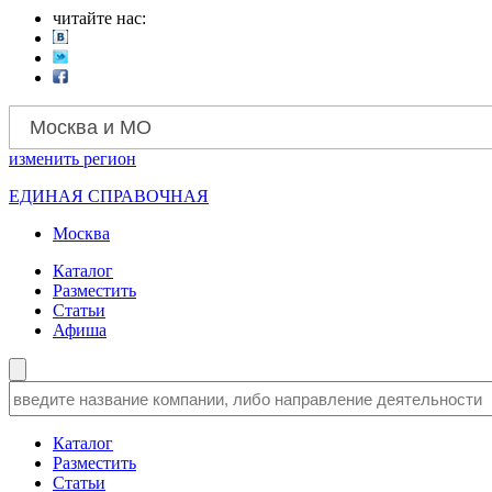
читайте нас:
Москва и МО
изменить
регион
ЕДИНАЯ СПРАВОЧНАЯ
Москва
Каталог
Разместить
Статьи
Афиша
Каталог
Разместить
Статьи