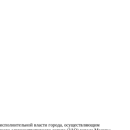
исполнительной власти города, осуществляющим