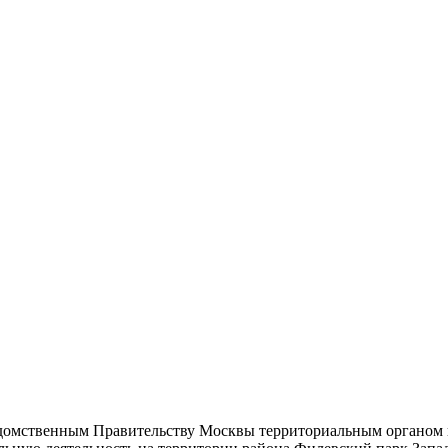
домственным Правительству Москвы территориальным органом 