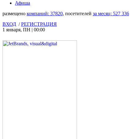
Афиша
размещено
компаний:
37820
, посетителей
за месяц:
527 336
ВХОД
/
РЕГИСТРАЦИЯ
1 января
,
ПН
|
00:00