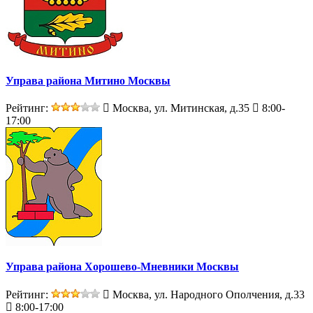
Управа района Митино Москвы
Рейтинг:
Москва, ул. Митинская, д.35
8:00-
17:00
Управа района Хорошево-Мневники Москвы
Рейтинг:
Москва, ул. Народного Ополчения, д.33
8:00-17:00