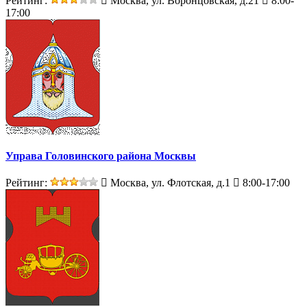
Рейтинг:
Москва, ул. Воронцовская, д.21
8:00-
17:00
Управа Головинского района Москвы
Рейтинг:
Москва, ул. Флотская, д.1
8:00-17:00