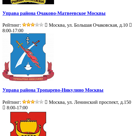
Управа района Очаково-Матвеевское Москвы
Рейтинг:
Москва, ул. Большая Очаковская, д.10
8:00-17:00
Управа района Тропарево-Никулино Москвы
Рейтинг:
Москва, ул. Ленинский проспект, д.150
8:00-17:00