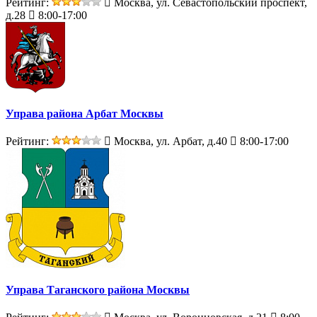
Рейтинг:
Москва, ул. Севастопольский проспект,
д.28
8:00-17:00
Управа района Арбат Москвы
Рейтинг:
Москва, ул. Арбат, д.40
8:00-17:00
Управа Таганского района Москвы