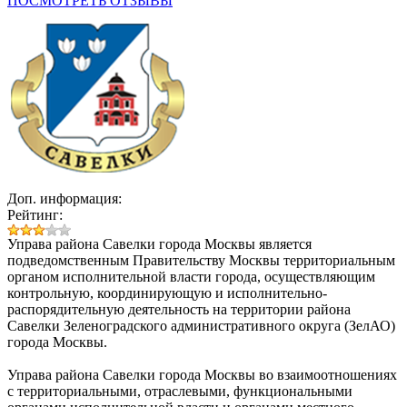
ПОСМОТРЕТЬ ОТЗЫВЫ
Доп. информация:
Рейтинг:
Управа района Савелки города Москвы
является
подведомственным Правительству Москвы территориальным
органом исполнительной власти города, осуществляющим
контрольную, координирующую и исполнительно-
распорядительную деятельность на территории района
Савелки Зеленоградского административного округа (ЗелАО)
города Москвы.
Управа района Савелки города Москвы во взаимоотношениях
с территориальными, отраслевыми, функциональными