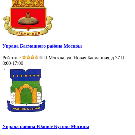
Управа Басманного района Москвы
Рейтинг:
Москва, ул. Новая Басманная, д.37
8:00-17:00
Управа района Южное Бутово Москвы