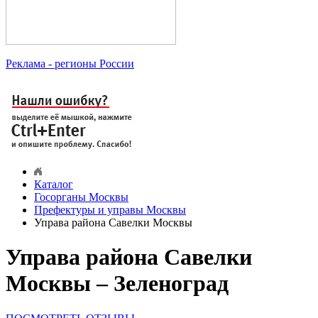
Реклама
- регионы России
Каталог
Госорганы Москвы
Префектуры и управы Москвы
Управа района Савелки Москвы
Управа района Савелки
Москвы – Зеленоград