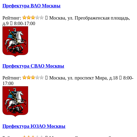
Префектура ВАО Москвы
Рейтинг:
Москва, ул. Преображенская площадь,
д.9
8:00-17:00
Префектура СВАО Москвы
Рейтинг:
Москва, ул. проспект Мира, д.18
8:00-
17:00
Префектура ЮЗАО Москвы