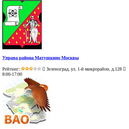
Управа района Матушкино Москвы
Рейтинг:
Зеленоград, ул. 1-й микрорайон, д.128
8:00-17:00