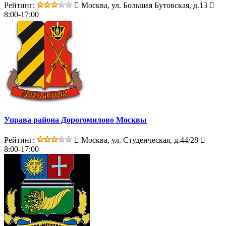
Рейтинг:
Москва, ул. Большая Бутовская, д.13
8:00-17:00
Управа района Дорогомилово Москвы
Рейтинг:
Москва, ул. Студенческая, д.44/28
8:00-17:00