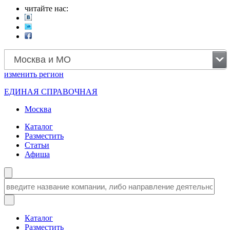
читайте нас:
Москва и МО
изменить
регион
ЕДИНАЯ СПРАВОЧНАЯ
Москва
Каталог
Разместить
Статьи
Афиша
Каталог
Разместить