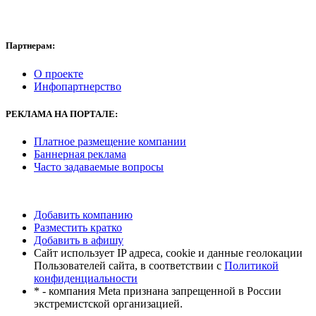
Партнерам:
О проекте
Инфопартнерство
РЕКЛАМА
НА ПОРТАЛЕ:
Платное размещение компании
Баннерная реклама
Часто задаваемые вопросы
Добавить компанию
Разместить кратко
Добавить в афишу
Сайт использует IP адреса, cookie и данные геолокации
Пользователей сайта, в соответствии с
Политикой
конфиденциальности
* - компания Meta признана запрещенной в России
экстремистской организацией.