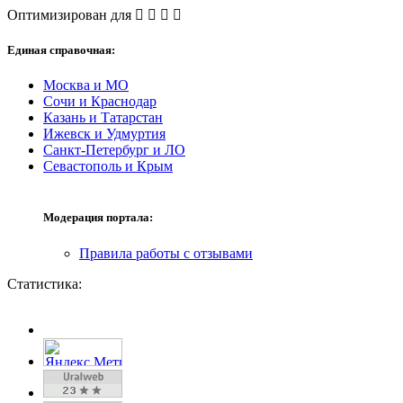
Оптимизирован для
Единая справочная:
Москва и МО
Сочи и Краснодар
Казань и Татарстан
Ижевск и Удмуртия
Санкт-Петербург и ЛО
Севастополь и Крым
Модерация портала:
Правила работы с отзывами
Статистика: