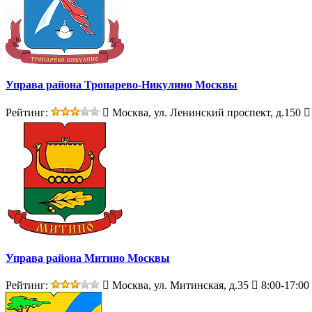
Управа района Тропарево-Никулино Москвы
Рейтинг:
Москва, ул. Ленинский проспект, д.150
Управа района Митино Москвы
Рейтинг:
Москва, ул. Митинская, д.35
8:00-17:00