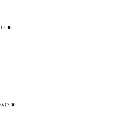
-17:00
0-17:00