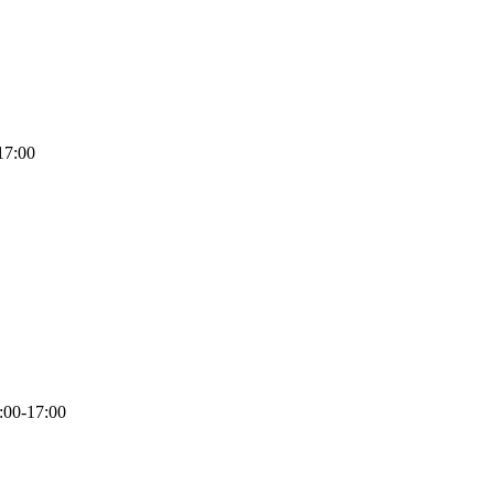
17:00
:00-17:00