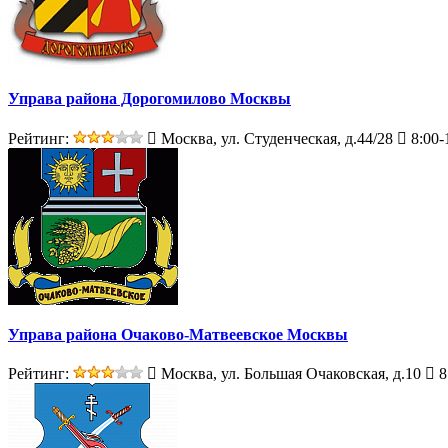
Управа района Дорогомилово Москвы
Рейтинг:
Москва, ул. Студенческая, д.44/28
8:00-
Управа района Очаково-Матвеевское Москвы
Рейтинг:
Москва, ул. Большая Очаковская, д.10
8