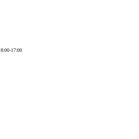
8:00-17:00