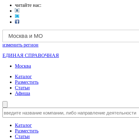
читайте нас:
Москва и МО
изменить
регион
ЕДИНАЯ СПРАВОЧНАЯ
Москва
Каталог
Разместить
Статьи
Афиша
Каталог
Разместить
Статьи