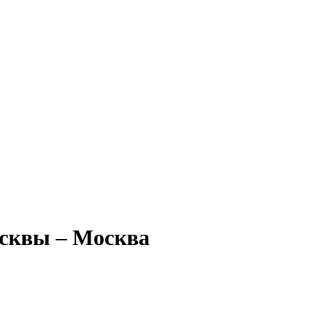
сквы – Москва