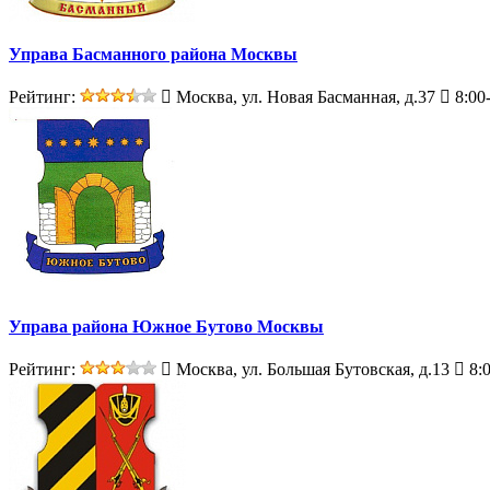
Управа Басманного района Москвы
Рейтинг:
Москва, ул. Новая Басманная, д.37
8:00
Управа района Южное Бутово Москвы
Рейтинг:
Москва, ул. Большая Бутовская, д.13
8:0