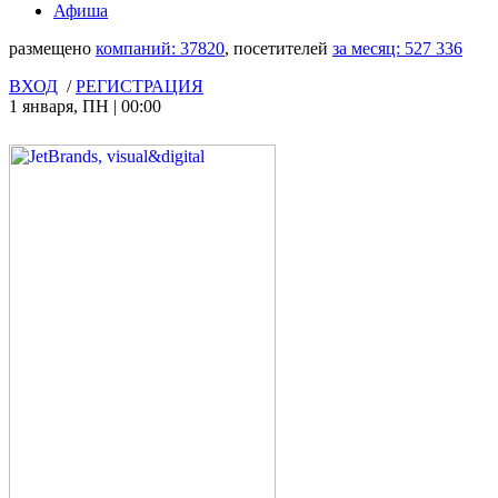
Афиша
размещено
компаний:
37820
, посетителей
за месяц:
527 336
ВХОД
/
РЕГИСТРАЦИЯ
1 января
,
ПН
|
00:00