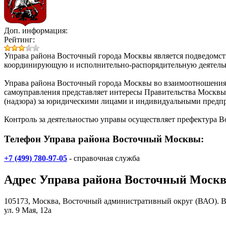
Доп. информация:
Рейтинг:
Управа района Восточный города Москвы
является подведомс
координирующую и исполнительно-распорядительную деятельн
Управа района Восточный города Москвы во взаимоотношения
самоуправления представляет интересы Правительства Москвы 
(надзора) за юридическими лицами и индивидуальными предп
Контроль за деятельностью управы осуществляет префектура 
Телефон Управа района Восточный Москвы:
+7 (499) 780-97-05
- справочная служба
Адрес
Управа района Восточный Моск
105173, Москва, Восточный административный округ (ВАО). 
ул. 9 Мая, 12а