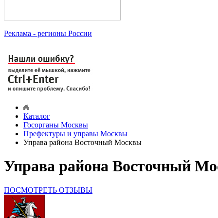
Реклама
- регионы России
Каталог
Госорганы Москвы
Префектуры и управы Москвы
Управа района Восточный Москвы
Управа района Восточный Мо
ПОСМОТРЕТЬ ОТЗЫВЫ