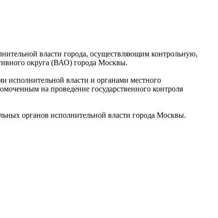
нительной власти города, осуществляющим контрольную,
ивного округа (ВАО) города Москвы.
и исполнительной власти и органами местного
номоченным на проведение государственного контроля
альных органов исполнительной власти города Москвы.